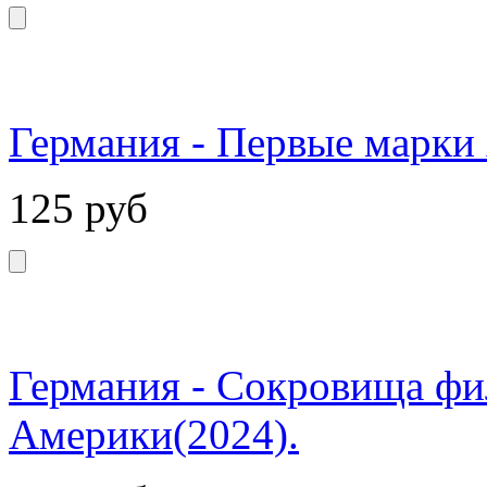
Германия - Первые марки
125
руб
Германия - Сокровища фи
Америки(2024).