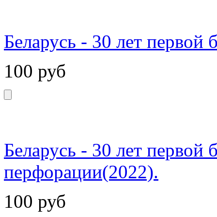
Беларусь - 30 лет первой 
100
руб
Беларусь - 30 лет первой 
перфорации(2022).
100
руб