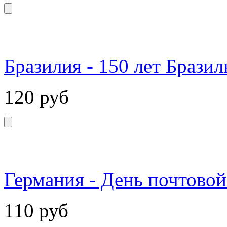
Бразилия - 150 лет Брази
120
руб
Германия - День почтовой
110
руб