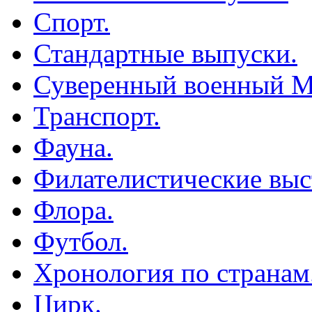
Спорт.
Стандартные выпуски.
Суверенный военный М
Транспорт.
Фауна.
Филателистические выс
Флора.
Футбол.
Хронология по странам
Цирк.