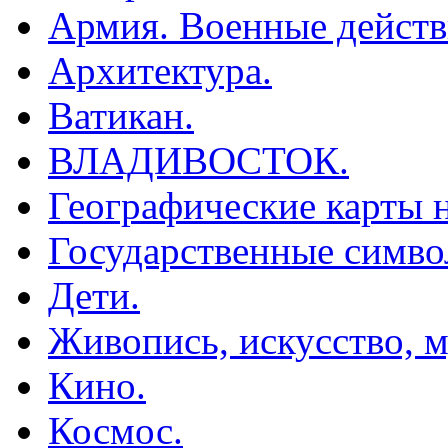
Армия. Военные действ
Архитектура.
Ватикан.
ВЛАДИВОСТОК.
Географические карты н
Государственные симво
Дети.
Живопись, искусство, м
Кино.
Космос.