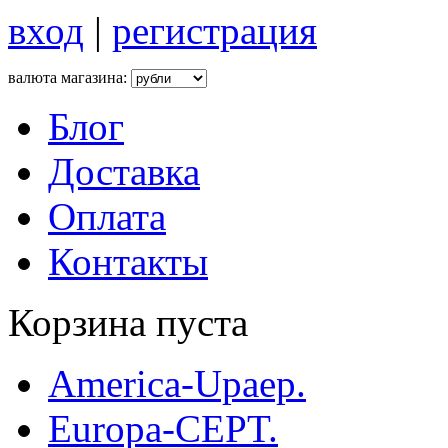
вход
|
регистрация
валюта магазина:
Блог
Доставка
Оплата
Контакты
Корзина пуста
America-Upaep.
Europa-CEPT.