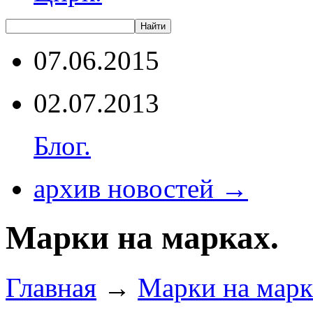
07.06.2015
02.07.2013
Блог.
архив новостей →
Марки на марках.
Главная
→
Марки на марк