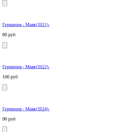
Германия - Маяк(2021).
80
руб
Германия - Маяк(2022).
100
руб
Германия - Маяк(2024).
90
руб