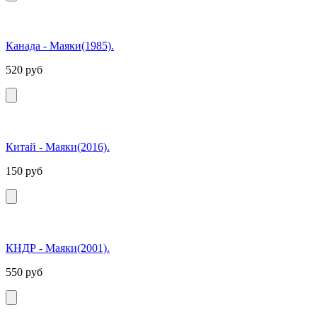
Канада - Маяки(1985).
520
руб
Китай - Маяки(2016).
150
руб
КНДР - Маяки(2001).
550
руб