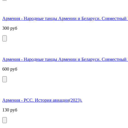
Армения - Народные танцы Армении и Беларуси. Совместный в
300
руб
Армения - Народные танцы Армении и Беларуси. Совместный в
600
руб
Армения - РСС. История авиации(2023).
130
руб