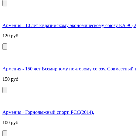
Армения - 10 лет Евразийскому экономическому союзу ЕАЭС(2
120
руб
Армения - 150 лет Всемирному почтовому союзу. Совместный 
150
руб
Армения - Горнолыжный спорт. РСС(2014).
100
руб