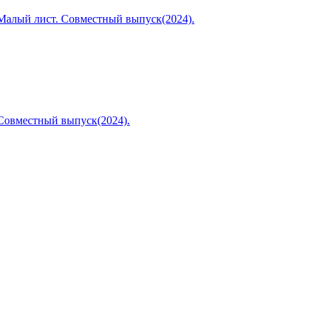
 Малый лист. Совместный выпуск(2024).
 Совместный выпуск(2024).