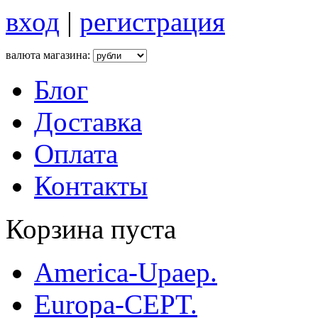
вход
|
регистрация
валюта магазина:
Блог
Доставка
Оплата
Контакты
Корзина пуста
America-Upaep.
Europa-CEPT.