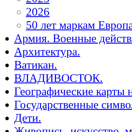
2026
50 лет маркам Европ
Армия. Военные действ
Архитектура.
Ватикан.
ВЛАДИВОСТОК.
Географические карты н
Государственные симво
Дети.
Живопись, искусство, м