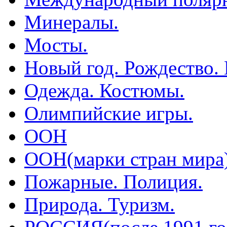
Минералы.
Мосты.
Новый год. Рождество.
Одежда. Костюмы.
Олимпийские игры.
ООН
ООН(марки стран мира
Пожарные. Полиция.
Природа. Туризм.