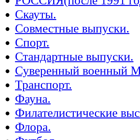
РОССИЯ(после 1991 го
Скауты.
Совместные выпуски.
Спорт.
Стандартные выпуски.
Суверенный военный М
Транспорт.
Фауна.
Филателистические выс
Флора.