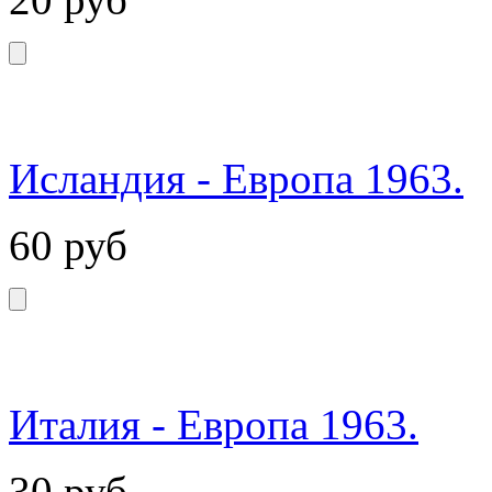
Исландия - Европа 1963.
60
руб
Италия - Европа 1963.
30
руб