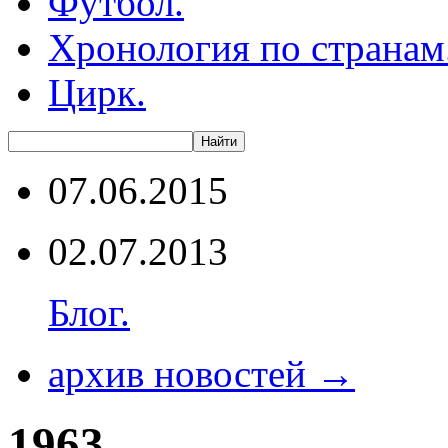
Футбол.
Хронология по странам
Цирк.
07.06.2015
02.07.2013
Блог.
архив новостей →
1963