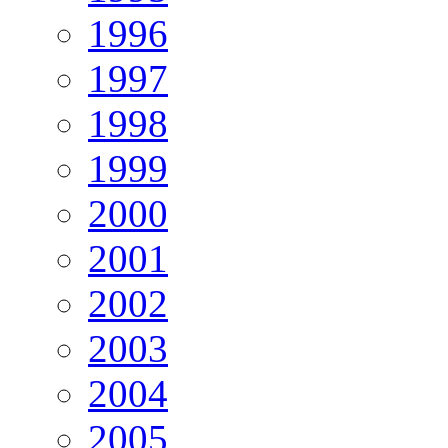
1996
1997
1998
1999
2000
2001
2002
2003
2004
2005