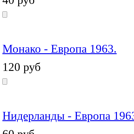
Монако - Европа 1963.
120
руб
Нидерланды - Европа 196
60
руб