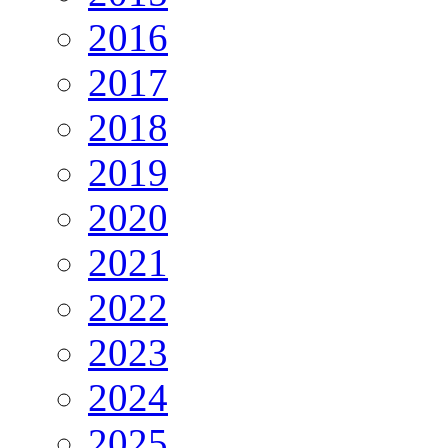
2016
2017
2018
2019
2020
2021
2022
2023
2024
2025