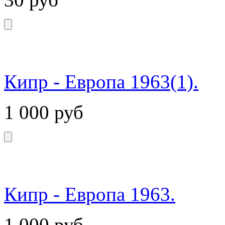
Кипр - Европа 1963(1).
1 000
руб
Кипр - Европа 1963.
1 000
руб