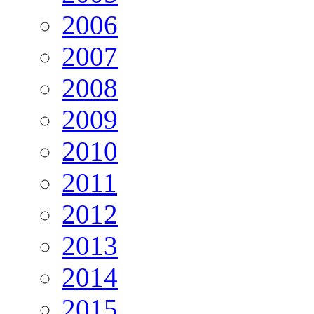
2006
2007
2008
2009
2010
2011
2012
2013
2014
2015