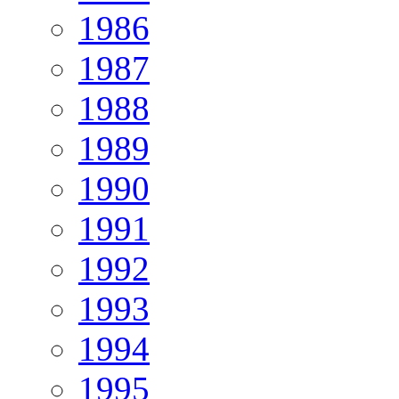
1986
1987
1988
1989
1990
1991
1992
1993
1994
1995