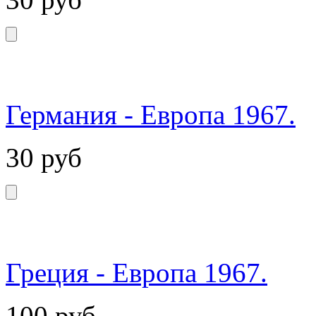
Германия - Европа 1967.
30
руб
Греция - Европа 1967.
100
руб