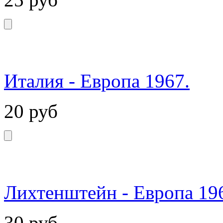
Италия - Европа 1967.
20
руб
Лихтенштейн - Европа 19
30
руб