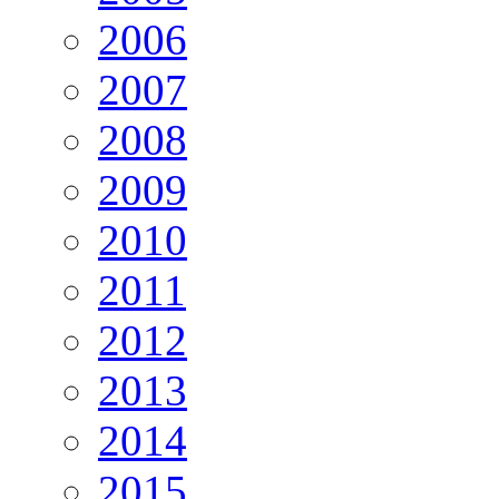
2006
2007
2008
2009
2010
2011
2012
2013
2014
2015