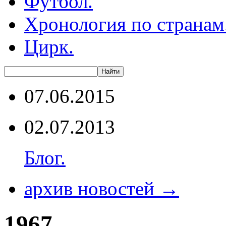
Футбол.
Хронология по странам
Цирк.
07.06.2015
02.07.2013
Блог.
архив новостей →
1967