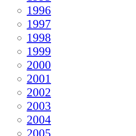
1996
1997
1998
1999
2000
2001
2002
2003
2004
2005