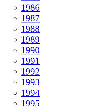
1986
1987
1988
1989
1990
1991
1992
1993
1994
1995