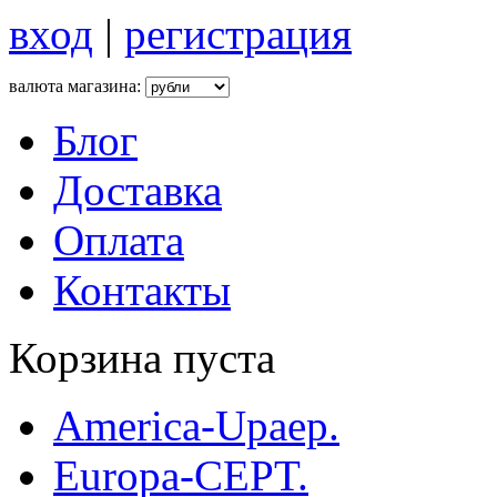
вход
|
регистрация
валюта магазина:
Блог
Доставка
Оплата
Контакты
Корзина пуста
America-Upaep.
Europa-CEPT.