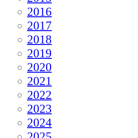
2016
2017
2018
2019
2020
2021
2022
2023
2024
2025