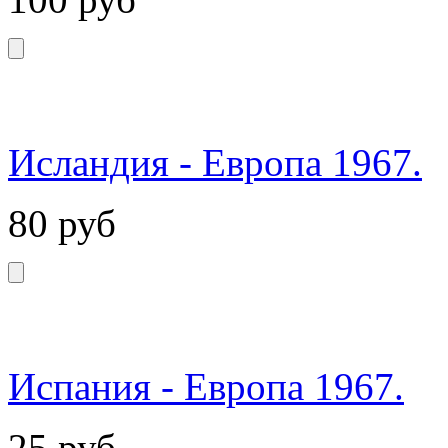
Исландия - Европа 1967.
80
руб
Испания - Европа 1967.
25
руб