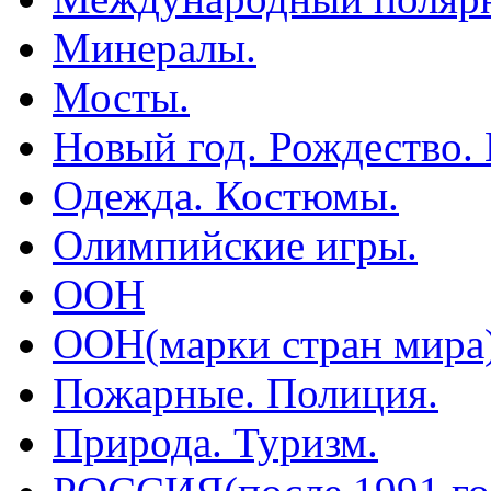
Минералы.
Мосты.
Новый год. Рождество.
Одежда. Костюмы.
Олимпийские игры.
ООН
ООН(марки стран мира
Пожарные. Полиция.
Природа. Туризм.