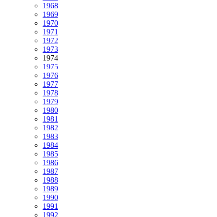
1968
1969
1970
1971
1972
1973
1974
1975
1976
1977
1978
1979
1980
1981
1982
1983
1984
1985
1986
1987
1988
1989
1990
1991
1992