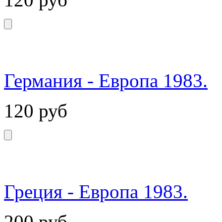
Германия - Европа 1983.
120
руб
Греция - Европа 1983.
200
руб