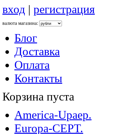
вход
|
регистрация
валюта магазина:
Блог
Доставка
Оплата
Контакты
Корзина пуста
America-Upaep.
Europa-CEPT.