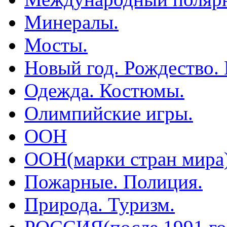
Минералы.
Мосты.
Новый год. Рождество.
Одежда. Костюмы.
Олимпийские игры.
ООН
ООН(марки стран мира
Пожарные. Полиция.
Природа. Туризм.