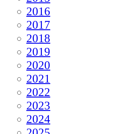
2016
2017
2018
2019
2020
2021
2022
2023
2024
2025