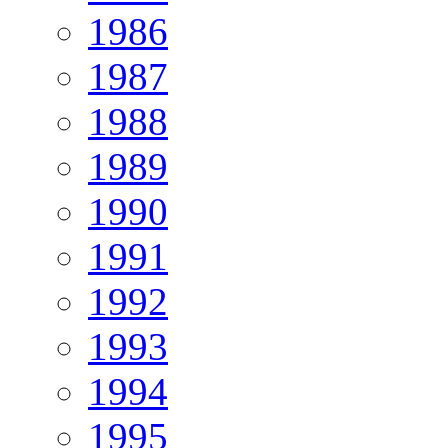
1986
1987
1988
1989
1990
1991
1992
1993
1994
1995