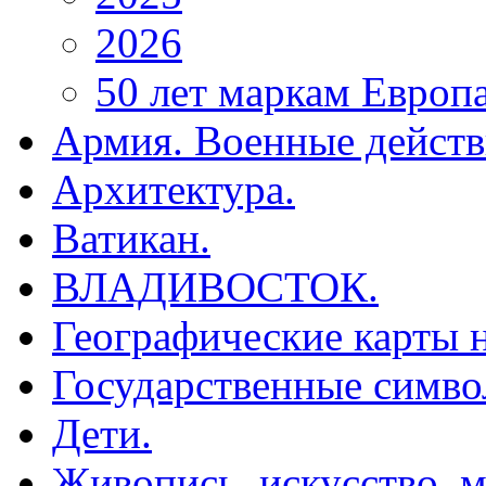
2026
50 лет маркам Европ
Армия. Военные действ
Архитектура.
Ватикан.
ВЛАДИВОСТОК.
Географические карты н
Государственные симво
Дети.
Живопись, искусство, м