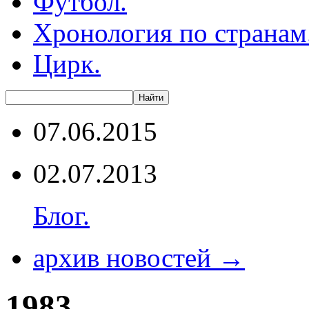
Футбол.
Хронология по странам
Цирк.
07.06.2015
02.07.2013
Блог.
архив новостей →
1983