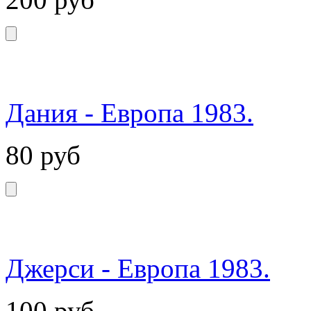
Дания - Европа 1983.
80
руб
Джерси - Европа 1983.
100
руб