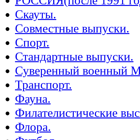
РОССИЯ(после 1991 го
Скауты.
Совместные выпуски.
Спорт.
Стандартные выпуски.
Суверенный военный М
Транспорт.
Фауна.
Филателистические выс
Флора.