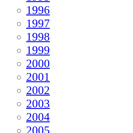
1996
1997
1998
1999
2000
2001
2002
2003
2004
2005