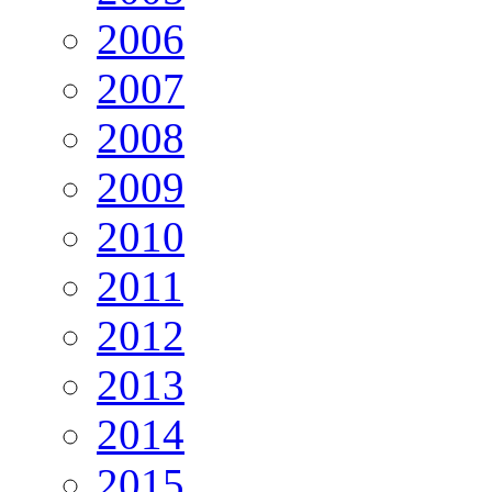
2006
2007
2008
2009
2010
2011
2012
2013
2014
2015