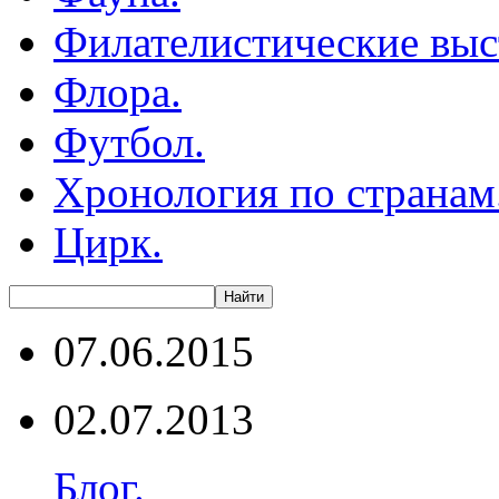
Филателистические выс
Флора.
Футбол.
Хронология по странам
Цирк.
07.06.2015
02.07.2013
Блог.