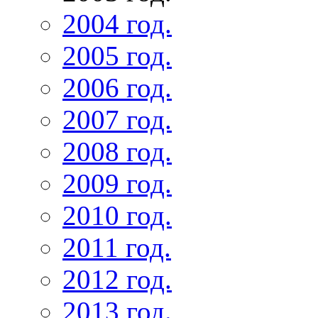
2004 год.
2005 год.
2006 год.
2007 год.
2008 год.
2009 год.
2010 год.
2011 год.
2012 год.
2013 год.