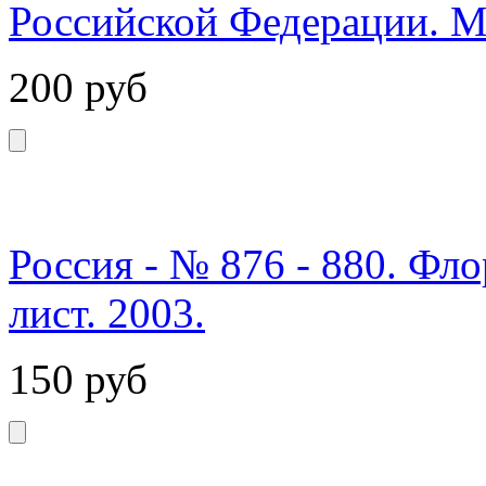
Российской Федерации. М
200
руб
Россия - № 876 - 880. Фл
лист. 2003.
150
руб