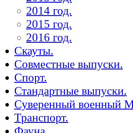
2014 год.
2015 год.
2016 год.
Скауты.
Совместные выпуски.
Спорт.
Стандартные выпуски.
Суверенный военный М
Транспорт.
Фауна.