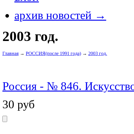
архив новостей →
2003 год.
Главная
→
РОССИЯ(после 1991 года)
→
2003 год.
Россия - № 846. Искусств
30
руб