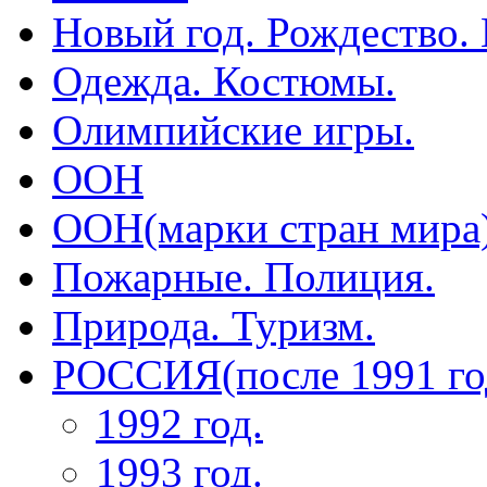
Новый год. Рождество.
Одежда. Костюмы.
Олимпийские игры.
ООН
ООН(марки стран мира
Пожарные. Полиция.
Природа. Туризм.
РОССИЯ(после 1991 го
1992 год.
1993 год.