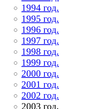
1994 год.
1995 год.
1996 год.
1997 год.
1998 год.
1999 год.
2000 год.
2001 год.
2002 год.
2003 год.