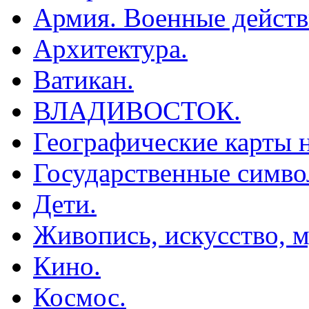
Армия. Военные действ
Архитектура.
Ватикан.
ВЛАДИВОСТОК.
Географические карты н
Государственные симво
Дети.
Живопись, искусство, м
Кино.
Космос.