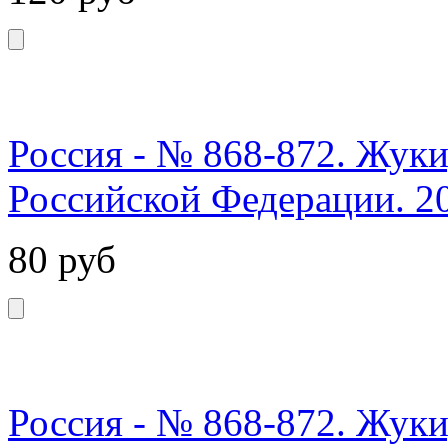
Россия - № 868-872. Жуки
Российской Федерации. 2
80
руб
Россия - № 868-872. Жуки