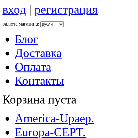
вход
|
регистрация
валюта магазина:
Блог
Доставка
Оплата
Контакты
Корзина пуста
America-Upaep.
Europa-CEPT.