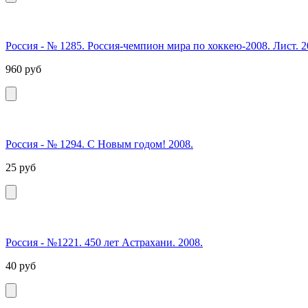
Россия - № 1285. Россия-чемпион мира по хоккею-2008. Лист. 2
960
руб
Россия - № 1294. С Новым годом! 2008.
25
руб
Россия - №1221. 450 лет Астрахани. 2008.
40
руб