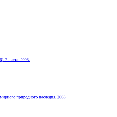
. 2 листа. 2008.
мирного природного наследия. 2008.