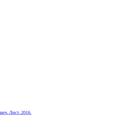
шич. Лист. 2016.