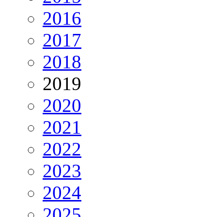
2016
2017
2018
2019
2020
2021
2022
2023
2024
2025