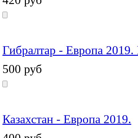
Гибралтар - Европа 2019. 
500
руб
Казахстан - Европа 2019.
400
руб