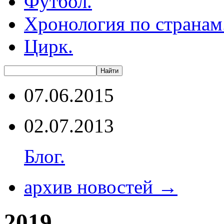
Футбол.
Хронология по странам
Цирк.
07.06.2015
02.07.2013
Блог.
архив новостей →
2019