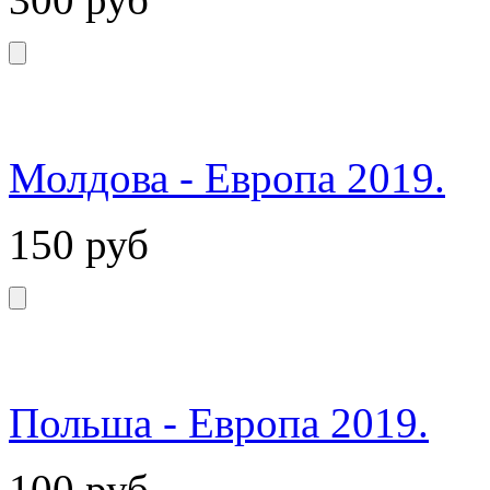
Молдова - Европа 2019.
150
руб
Польша - Европа 2019.
100
руб