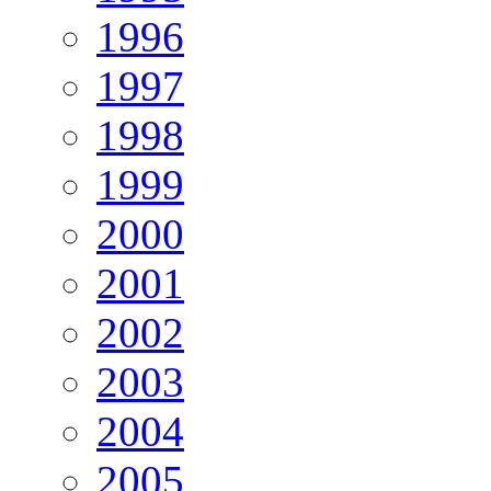
1996
1997
1998
1999
2000
2001
2002
2003
2004
2005