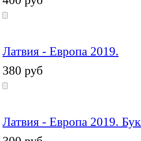
Латвия - Европа 2019.
380
руб
Латвия - Европа 2019. Бук
300
руб