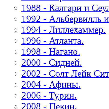
1988 - Калгари и Сеу
1992 - Альбервилль и
1994 - Лиллехаммер.
1996 - Атланта.
1998 - Нагано.
2000 - Сидней.
2002 - Солт Лейк Сит
2004 - Афины.
2006 - Турин.
2008 - Пекин.