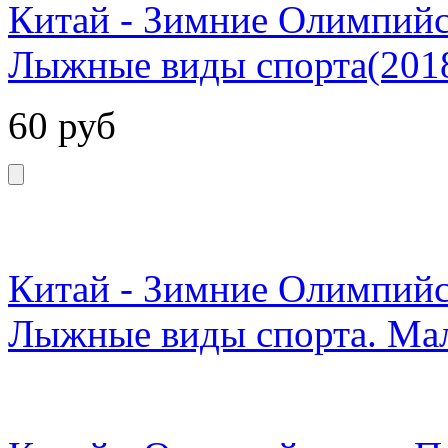
Китай - Зимние Олимпийс
Лыжные виды спорта(2018
60
руб
Китай - Зимние Олимпийс
Лыжные виды спорта. Мал