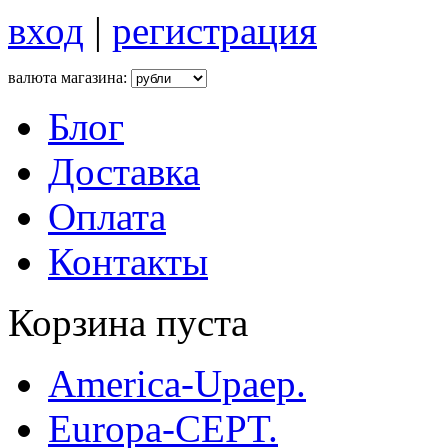
вход
|
регистрация
валюта магазина:
Блог
Доставка
Оплата
Контакты
Корзина пуста
America-Upaep.
Europa-CEPT.