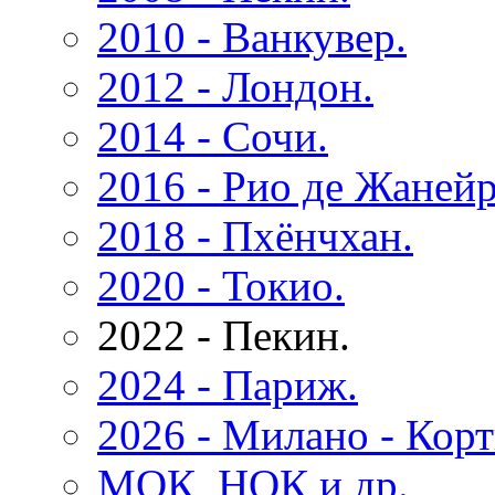
2010 - Ванкувер.
2012 - Лондон.
2014 - Cочи.
2016 - Рио де Жанейр
2018 - Пхёнчхан.
2020 - Токио.
2022 - Пекин.
2024 - Париж.
2026 - Милано - Корт
МОК, НОК и др.