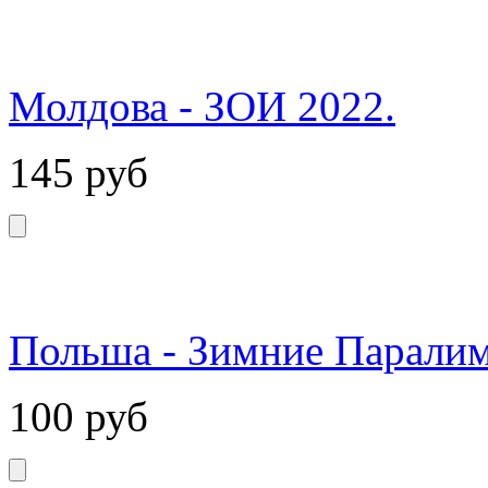
Молдова - ЗОИ 2022.
145
руб
Польша - Зимние Паралим
100
руб