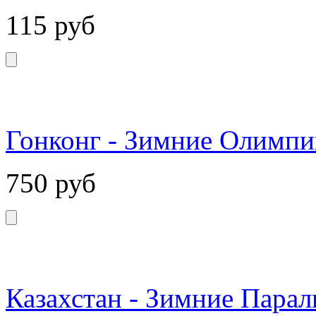
115
руб
Гонконг - Зимние Олимпи
750
руб
Казахстан - Зимние Пара