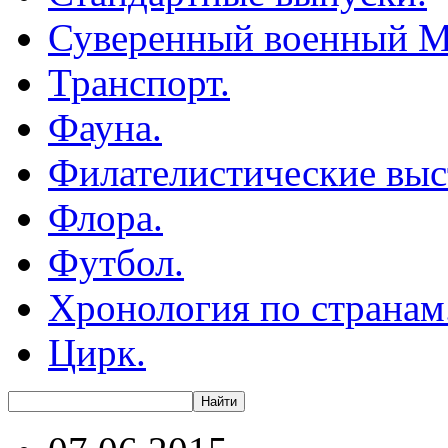
Суверенный военный М
Транспорт.
Фауна.
Филателистические выс
Флора.
Футбол.
Хронология по странам
Цирк.