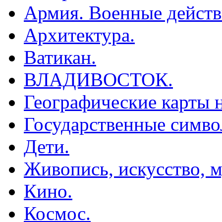
Армия. Военные действ
Архитектура.
Ватикан.
ВЛАДИВОСТОК.
Географические карты н
Государственные симво
Дети.
Живопись, искусство, м
Кино.
Космос.