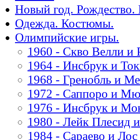
Новый год. Рождество.
Одежда. Костюмы.
Олимпийские игры.
1960 - Скво Велли и 
1964 - Инсбрук и Ток
1968 - Гренобль и Ме
1972 - Саппоро и Мю
1976 - Инсбрук и Мо
1980 - Лейк Плесид 
1984 - Сараево и Лос