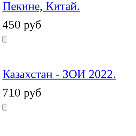
Пекине, Китай.
450
руб
Казахстан - ЗОИ 2022.
710
руб