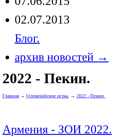
07.06.2015
02.07.2013
Блог.
архив новостей →
2022 - Пекин.
Главная
→
Олимпийские игры.
→
2022 - Пекин.
Армения - ЗОИ 2022.