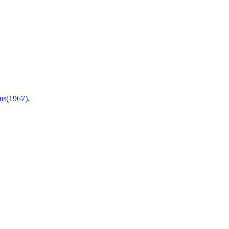
и(1967).