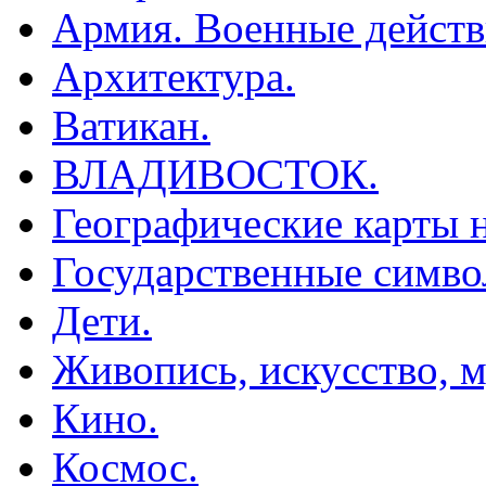
Армия. Военные действ
Архитектура.
Ватикан.
ВЛАДИВОСТОК.
Географические карты н
Государственные симво
Дети.
Живопись, искусство, м
Кино.
Космос.