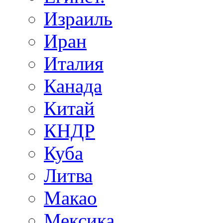
Израиль
Иран
Италия
Канада
Китай
КНДР
Куба
Литва
Макао
Мексика.