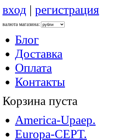
вход
|
регистрация
валюта магазина:
Блог
Доставка
Оплата
Контакты
Корзина пуста
America-Upaep.
Europa-CEPT.