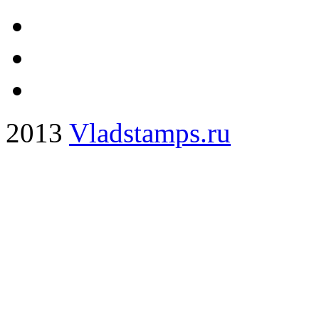
2013
Vladstamps.ru