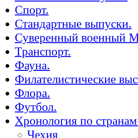
Спорт.
Стандартные выпуски.
Суверенный военный М
Транспорт.
Фауна.
Филателистические выс
Флора.
Футбол.
Хронология по странам
Чехия