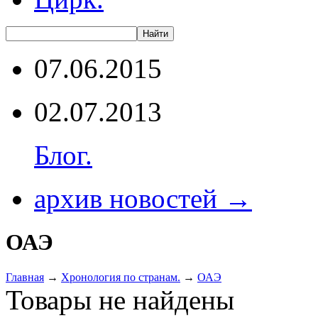
07.06.2015
02.07.2013
Блог.
архив новостей →
ОАЭ
Главная
→
Хронология по странам.
→
ОАЭ
Товары не найдены