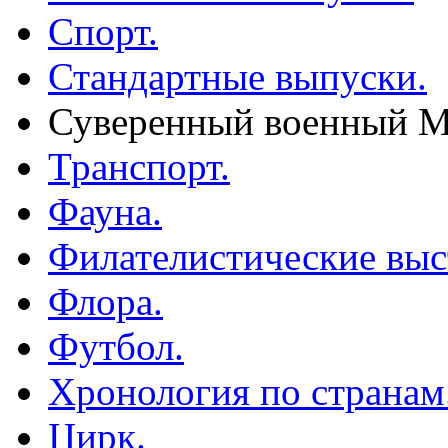
Спорт.
Стандартные выпуски.
Суверенный военный М
Транспорт.
Фауна.
Филателистические выс
Флора.
Футбол.
Хронология по странам
Цирк.