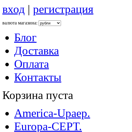
вход
|
регистрация
валюта магазина:
Блог
Доставка
Оплата
Контакты
Корзина пуста
America-Upaep.
Europa-CEPT.