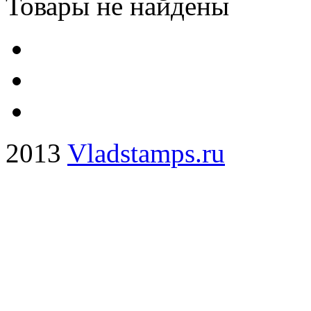
Товары не найдены
2013
Vladstamps.ru