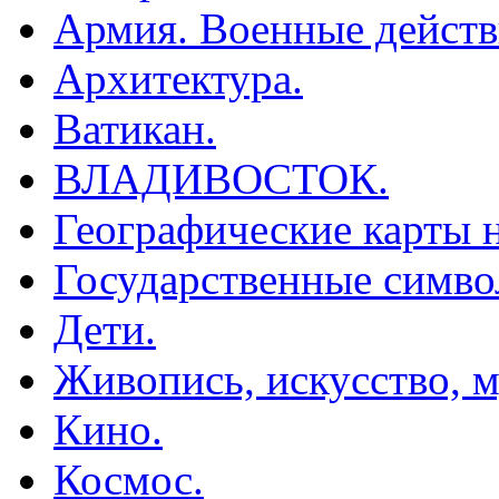
Армия. Военные действ
Архитектура.
Ватикан.
ВЛАДИВОСТОК.
Географические карты н
Государственные симво
Дети.
Живопись, искусство, м
Кино.
Космос.