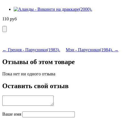
110
руб
← Греция - Парусники(1983).
Мэн - Парусники(1984). →
Отзывы об этом товаре
Пока нет ни одного отзыва
Оставить свой отзыв
Ваше имя