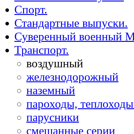
Спорт.
Стандартные выпуски.
Суверенный военный М
Транспорт.
воздушный
железнодорожный
наземный
пароходы, теплоходы 
парусники
смешанные серии