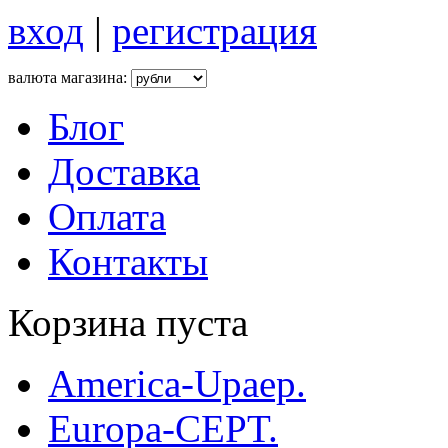
вход
|
регистрация
валюта магазина:
Блог
Доставка
Оплата
Контакты
Корзина пуста
America-Upaep.
Europa-CEPT.