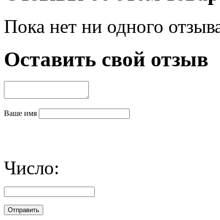
Пока нет ни одного отзыв
Оставить свой отзыв
Ваше имя
Число: