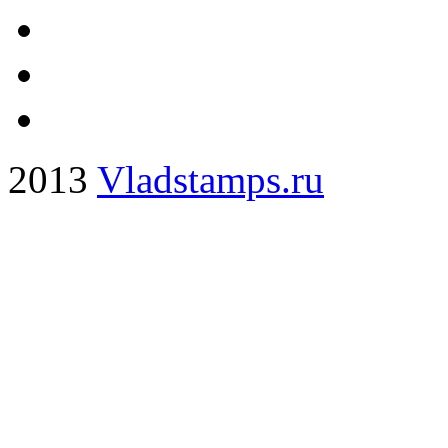
2013
Vladstamps.ru