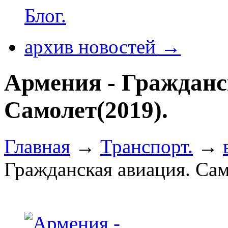
Блог.
архив новостей →
Армения - Гражданс
Самолет(2019).
Главная
→
Транспорт.
→
Гражданская авиация. Сам