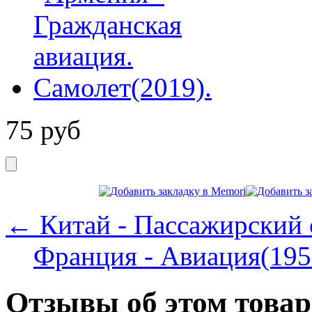
75
руб
← Китай - Пассажирский 
Франция - Авиация(195
Отзывы об этом товар