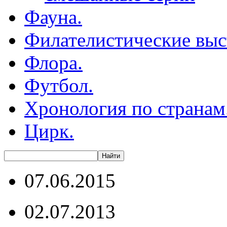
Фауна.
Филателистические выс
Флора.
Футбол.
Хронология по странам
Цирк.
07.06.2015
02.07.2013