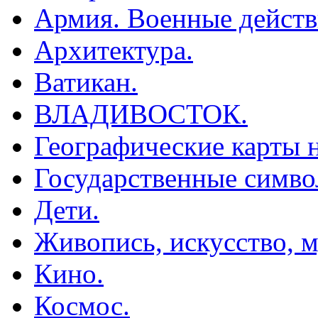
Армия. Военные действ
Архитектура.
Ватикан.
ВЛАДИВОСТОК.
Географические карты н
Государственные симво
Дети.
Живопись, искусство, м
Кино.
Космос.