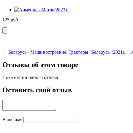
125
руб
← Беларусь - Машиностроение. Тракторы "Беларусь"(2021).
Отзывы об этом товаре
Пока нет ни одного отзыва
Оставить свой отзыв
Ваше имя