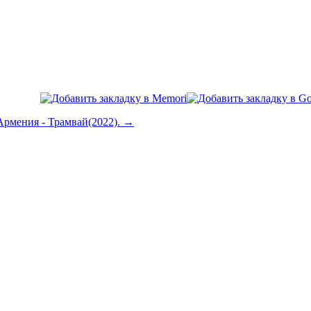
Армения - Трамвай(2022). →