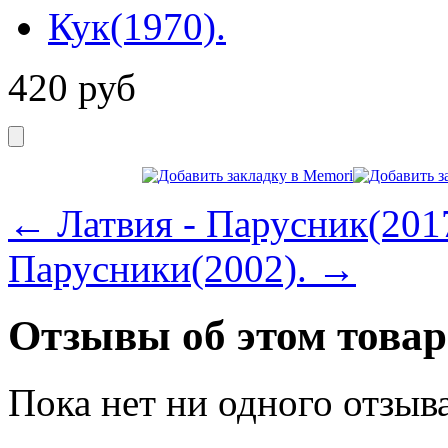
420
руб
← Латвия - Парусник(2017
Парусники(2002). →
Отзывы об этом товар
Пока нет ни одного отзыв