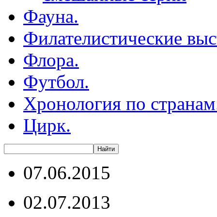
Фауна.
Филателистические выс
Флора.
Футбол.
Хронология по странам
Цирк.
07.06.2015
02.07.2013