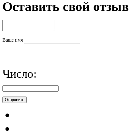
Оставить свой отзыв
Ваше имя
Число: