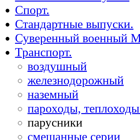
Спорт.
Стандартные выпуски.
Суверенный военный М
Транспорт.
воздушный
железнодорожный
наземный
пароходы, теплоходы 
парусники
смешанные серии