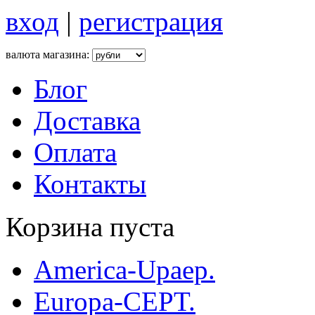
вход
|
регистрация
валюта магазина:
Блог
Доставка
Оплата
Контакты
Корзина пуста
America-Upaep.
Europa-CEPT.