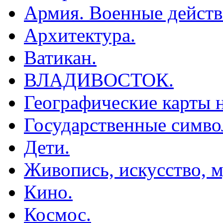
Армия. Военные действ
Архитектура.
Ватикан.
ВЛАДИВОСТОК.
Географические карты н
Государственные симво
Дети.
Живопись, искусство, м
Кино.
Космос.