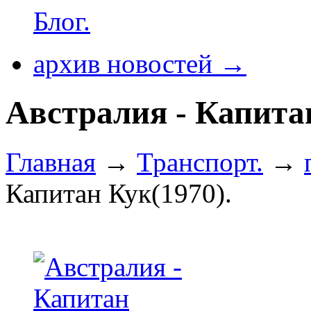
Блог.
архив новостей →
Австралия - Капитан
Главная
→
Транспорт.
→
Капитан Кук(1970).