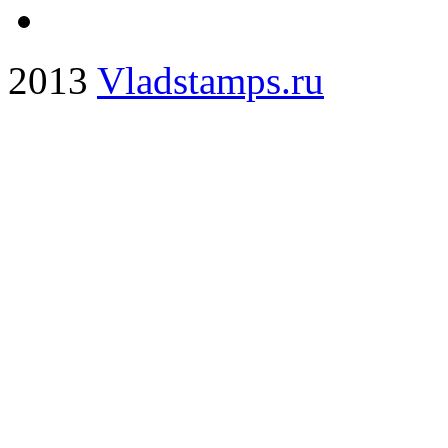
2013
Vladstamps.ru