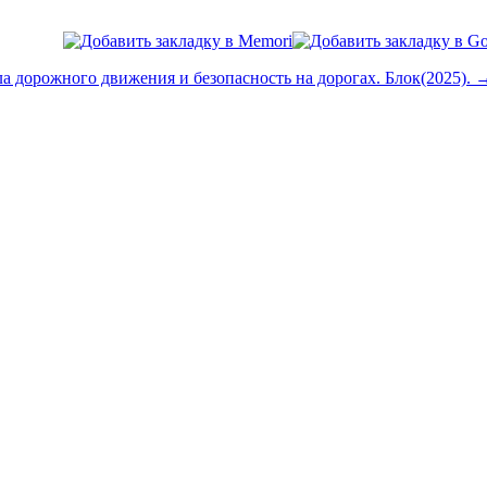
ла дорожного движения и безопасность на дорогах. Блок(2025). 