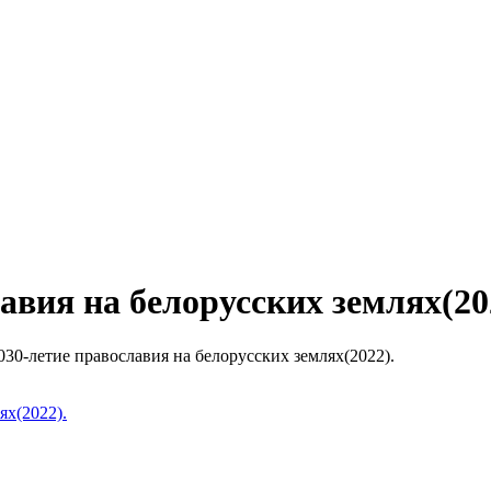
авия на белорусских землях(20
030-летие православия на белорусских землях(2022).