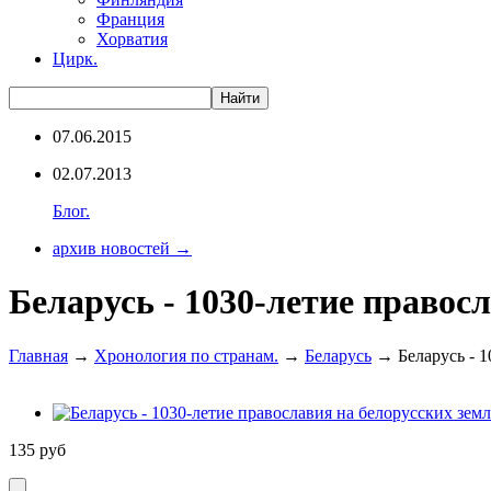
Франция
Хорватия
Цирк.
07.06.2015
02.07.2013
Блог.
архив новостей →
Беларусь - 1030-летие правосл
Главная
→
Хронология по странам.
→
Беларусь
→ Беларусь - 1
135
руб