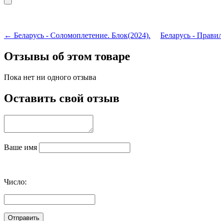
← Беларусь - Соломоплетение. Блок(2024).
Беларусь - Прави
Отзывы об этом товаре
Пока нет ни одного отзыва
Оставить свой отзыв
Ваше имя
Число: