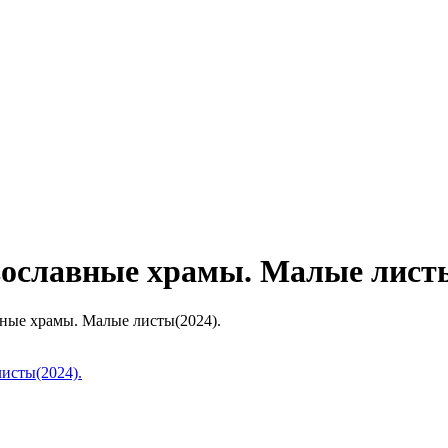
вославные храмы. Малые листы
ные храмы. Малые листы(2024).