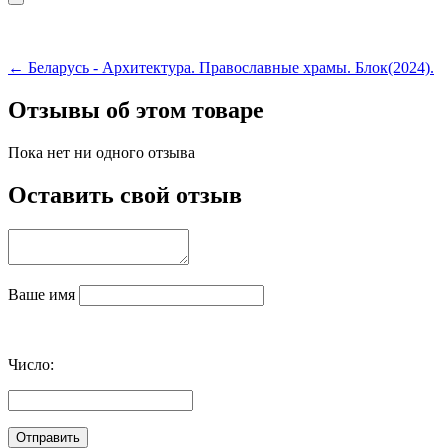
← Беларусь - Архитектура. Православные храмы. Блок(2024).
Отзывы об этом товаре
Пока нет ни одного отзыва
Оставить свой отзыв
Ваше имя
Число: