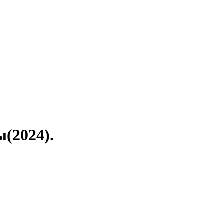
(2024).