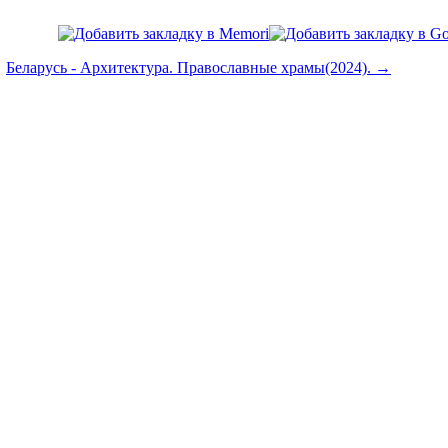
Беларусь - Архитектура. Православные храмы(2024). →