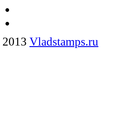
2013
Vladstamps.ru