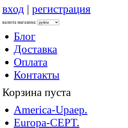
вход
|
регистрация
валюта магазина:
Блог
Доставка
Оплата
Контакты
Корзина пуста
America-Upaep.
Europa-CEPT.