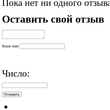
Пока нет ни одного отзыв
Оставить свой отзыв
Ваше имя
Число: