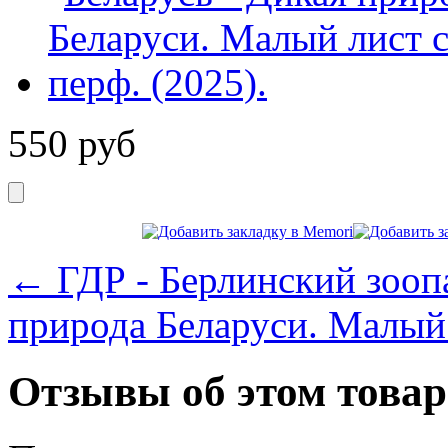
550
руб
← ГДР - Берлинский зооп
природа Беларуси. Малый 
Отзывы об этом товар