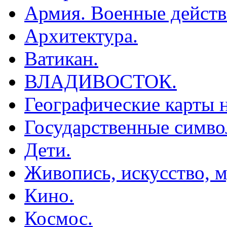
Армия. Военные действ
Архитектура.
Ватикан.
ВЛАДИВОСТОК.
Географические карты н
Государственные симво
Дети.
Живопись, искусство, м
Кино.
Космос.