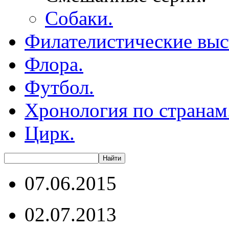
Собаки.
Филателистические выс
Флора.
Футбол.
Хронология по странам
Цирк.
07.06.2015
02.07.2013