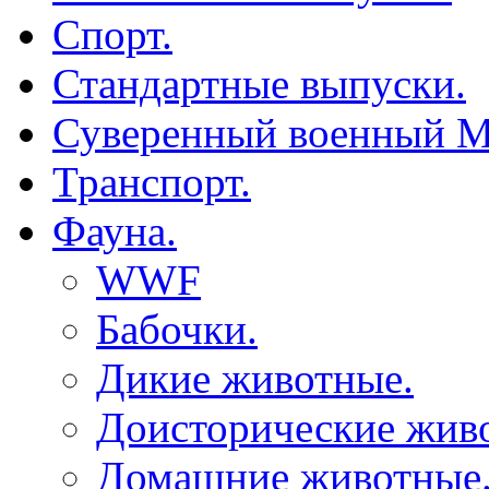
Спорт.
Стандартные выпуски.
Суверенный военный М
Транспорт.
Фауна.
WWF
Бабочки.
Дикие животные.
Доисторические жив
Домашние животные