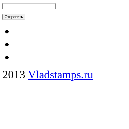
2013
Vladstamps.ru