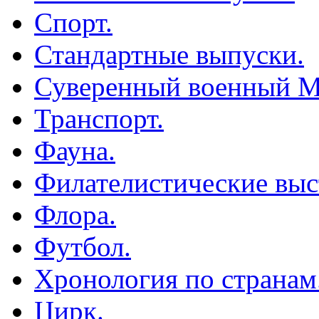
Спорт.
Стандартные выпуски.
Суверенный военный М
Транспорт.
Фауна.
Филателистические выс
Флора.
Футбол.
Хронология по странам
Цирк.