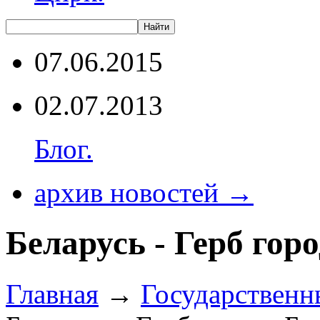
07.06.2015
02.07.2013
Блог.
архив новостей →
Беларусь - Герб гор
Главная
→
Государственн