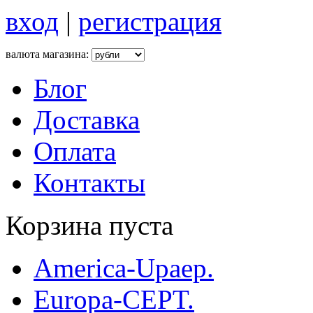
вход
|
регистрация
валюта магазина:
Блог
Доставка
Оплата
Контакты
Корзина пуста
America-Upaep.
Europa-CEPT.