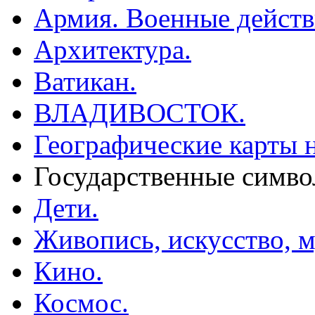
Армия. Военные действ
Архитектура.
Ватикан.
ВЛАДИВОСТОК.
Географические карты н
Государственные симво
Дети.
Живопись, искусство, м
Кино.
Космос.