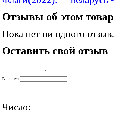
Отзывы об этом товар
Пока нет ни одного отзыв
Оставить свой отзыв
Ваше имя
Число: