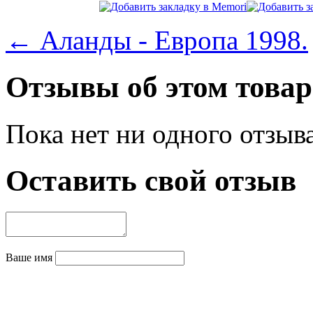
← Аланды - Европа 1998.
Отзывы об этом товар
Пока нет ни одного отзыв
Оставить свой отзыв
Ваше имя