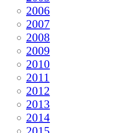
2006
2007
2008
2009
2010
2011
2012
2013
2014
2015