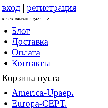
вход
|
регистрация
валюта магазина:
Блог
Доставка
Оплата
Контакты
Корзина пуста
America-Upaep.
Europa-CEPT.