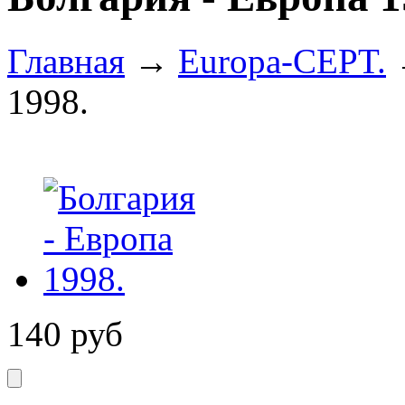
Главная
→
Europa-CEPT.
1998.
140
руб