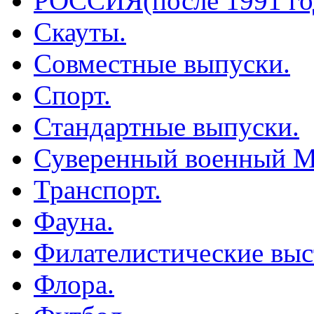
РОССИЯ(после 1991 го
Скауты.
Совместные выпуски.
Спорт.
Стандартные выпуски.
Суверенный военный М
Транспорт.
Фауна.
Филателистические выс
Флора.