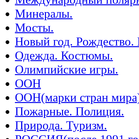
Минералы.
Мосты.
Новый год. Рождество.
Одежда. Костюмы.
Олимпийские игры.
ООН
ООН(марки стран мира
Пожарные. Полиция.
Природа. Туризм.