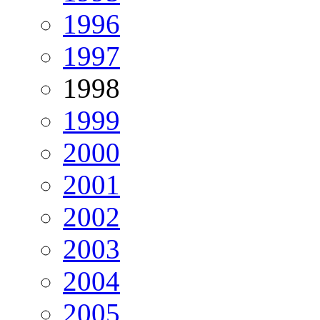
1996
1997
1998
1999
2000
2001
2002
2003
2004
2005