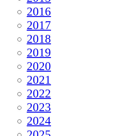
2016
2017
2018
2019
2020
2021
2022
2023
2024
2025