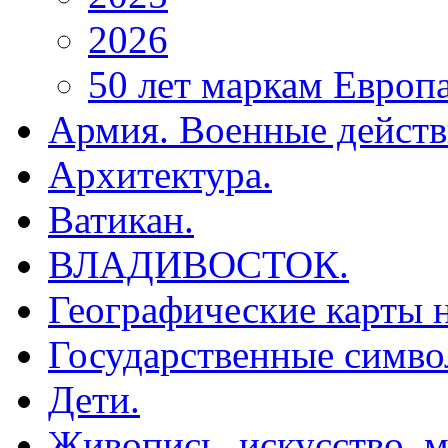
2026
50 лет маркам Европ
Армия. Военные действ
Архитектура.
Ватикан.
ВЛАДИВОСТОК.
Географические карты н
Государственные симво
Дети.
Живопись, искусство, м