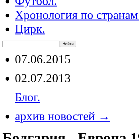
Футбол.
Хронология по странам
Цирк.
07.06.2015
02.07.2013
Блог.
архив новостей →
Болгария - Европа 1