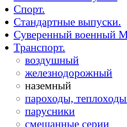
Спорт.
Стандартные выпуски.
Суверенный военный М
Транспорт.
воздушный
железнодорожный
наземный
пароходы, теплоходы 
парусники
смешанные серии