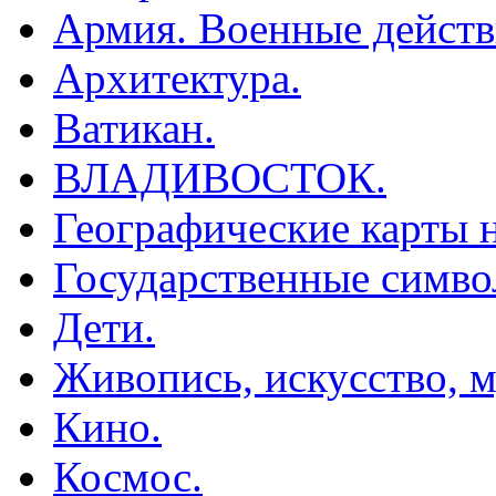
Армия. Военные действ
Архитектура.
Ватикан.
ВЛАДИВОСТОК.
Географические карты н
Государственные симво
Дети.
Живопись, искусство, м
Кино.
Космос.