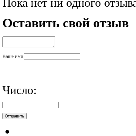
Пока нет ни одного отзыв
Оставить свой отзыв
Ваше имя
Число: