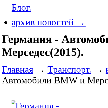
Блог.
архив новостей →
Германия - Автомо
Мерседес(2015).
Главная
→
Транспорт.
→
Автомобили BMW и Мерсе