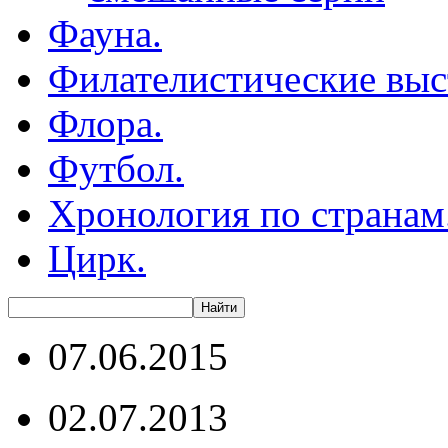
Фауна.
Филателистические выс
Флора.
Футбол.
Хронология по странам
Цирк.
07.06.2015
02.07.2013