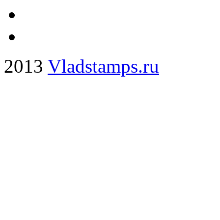
2013
Vladstamps.ru