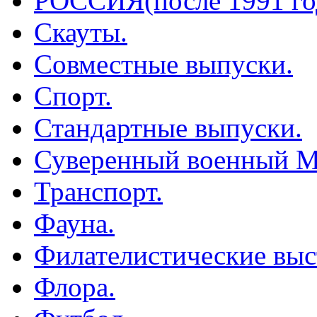
РОССИЯ(после 1991 го
Скауты.
Совместные выпуски.
Спорт.
Стандартные выпуски.
Суверенный военный М
Транспорт.
Фауна.
Филателистические выс
Флора.