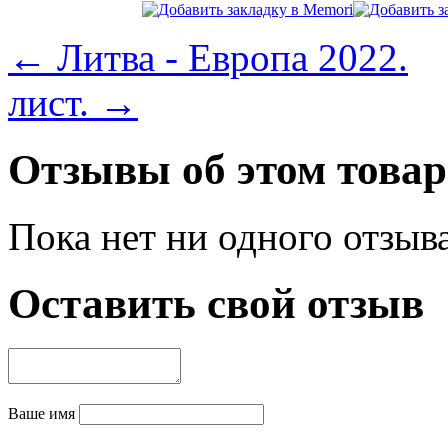
← Литва - Европа 2022.
лист. →
Отзывы об этом товар
Пока нет ни одного отзыв
Оставить свой отзыв
Ваше имя