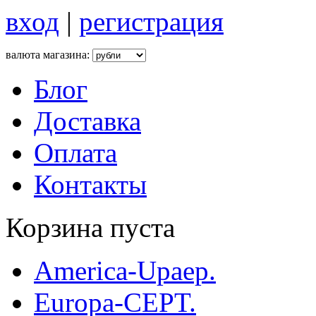
вход
|
регистрация
валюта магазина:
Блог
Доставка
Оплата
Контакты
Корзина пуста
America-Upaep.
Europa-CEPT.