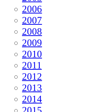
2006
2007
2008
2009
2010
2011
2012
2013
2014
2015