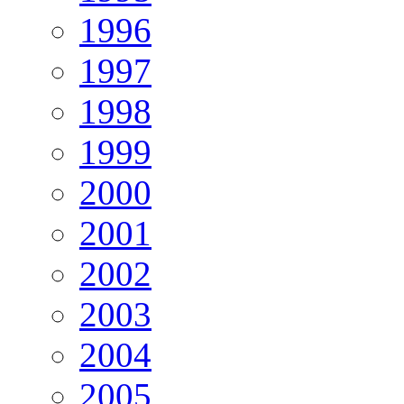
1996
1997
1998
1999
2000
2001
2002
2003
2004
2005