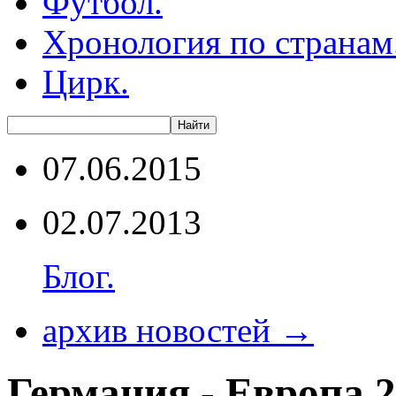
Футбол.
Хронология по странам
Цирк.
07.06.2015
02.07.2013
Блог.
архив новостей →
Германия - Европа 2