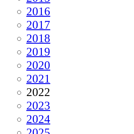
2016
2017
2018
2019
2020
2021
2022
2023
2024
2025