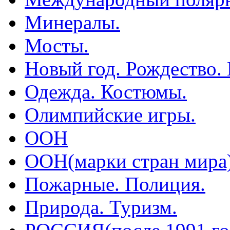
Минералы.
Мосты.
Новый год. Рождество.
Одежда. Костюмы.
Олимпийские игры.
ООН
ООН(марки стран мира
Пожарные. Полиция.
Природа. Туризм.