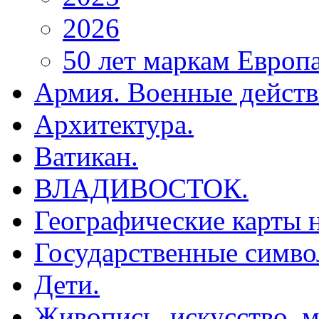
2026
50 лет маркам Европ
Армия. Военные действ
Архитектура.
Ватикан.
ВЛАДИВОСТОК.
Географические карты н
Государственные симво
Дети.
Живопись, искусство, м