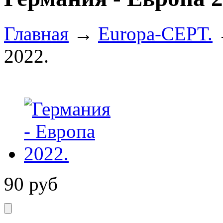
Главная
→
Europa-CEPT.
2022.
90
руб