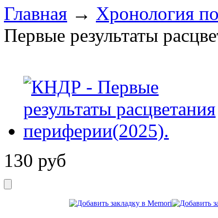
Главная
→
Хронология по
Первые результаты расцве
130
руб