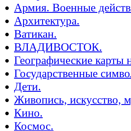
Армия. Военные действ
Архитектура.
Ватикан.
ВЛАДИВОСТОК.
Географические карты н
Государственные симво
Дети.
Живопись, искусство, м
Кино.
Космос.