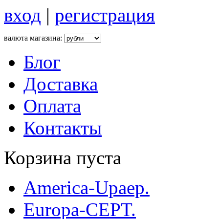
вход
|
регистрация
валюта магазина:
Блог
Доставка
Оплата
Контакты
Корзина пуста
America-Upaep.
Europa-CEPT.