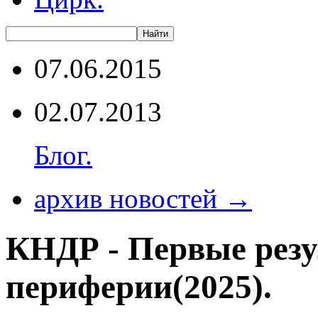
07.06.2015
02.07.2013
Блог.
архив новостей →
КНДР - Первые резу
периферии(2025).