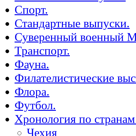
Спорт.
Стандартные выпуски.
Суверенный военный М
Транспорт.
Фауна.
Филателистические выс
Флора.
Футбол.
Хронология по странам
Чехия