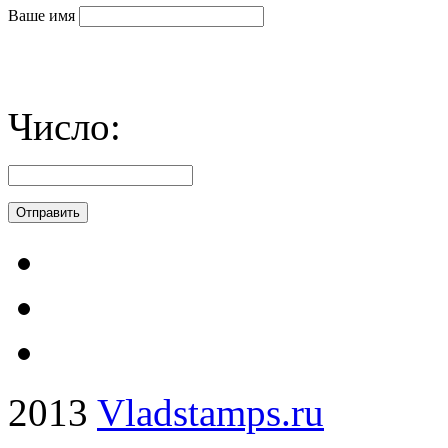
Ваше имя
Число:
2013
Vladstamps.ru