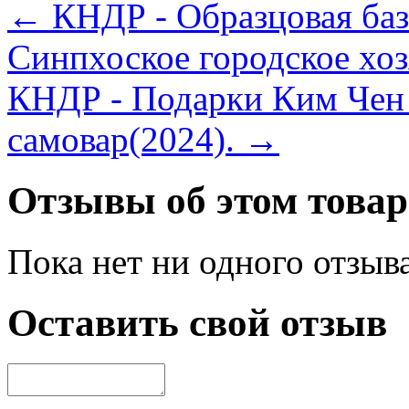
← КНДР - Образцовая баз
Синпхоское городское хоз
КНДР - Подарки Ким Чен 
самовар(2024). →
Отзывы об этом товар
Пока нет ни одного отзыв
Оставить свой отзыв