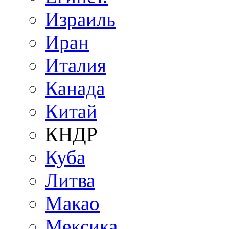
Израиль
Иран
Италия
Канада
Китай
КНДР
Куба
Литва
Макао
Мексика.