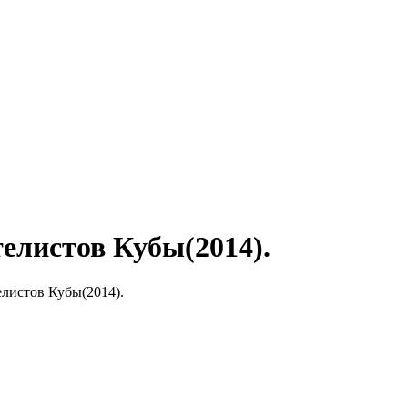
телистов Кубы(2014).
елистов Кубы(2014).