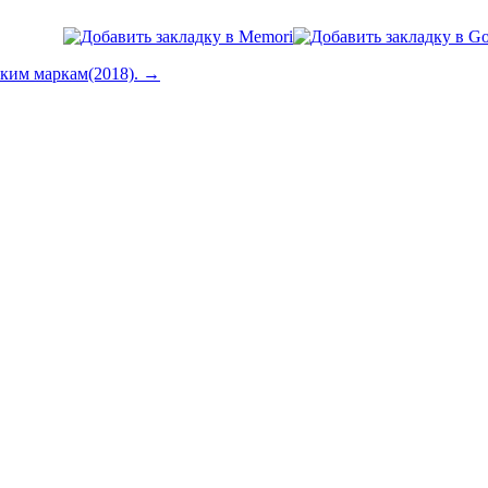
ским маркам(2018). →