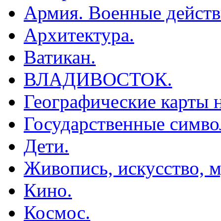
Армия. Военные действ
Архитектура.
Ватикан.
ВЛАДИВОСТОК.
Географические карты н
Государственные симво
Дети.
Живопись, искусство, м
Кино.
Космос.