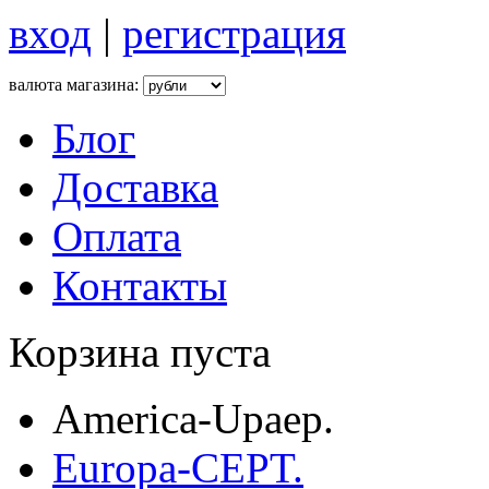
вход
|
регистрация
валюта магазина:
Блог
Доставка
Оплата
Контакты
Корзина пуста
America-Upaep.
Europa-CEPT.