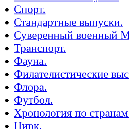
Спорт.
Стандартные выпуски.
Суверенный военный М
Транспорт.
Фауна.
Филателистические выс
Флора.
Футбол.
Хронология по странам
Цирк.