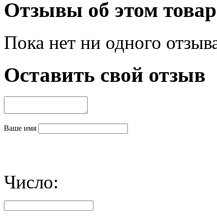
Отзывы об этом товар
Пока нет ни одного отзыв
Оставить свой отзыв
Ваше имя
Число: