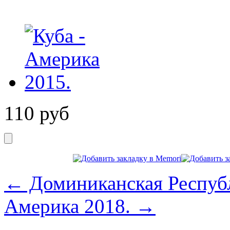
110
руб
← Доминиканская Республ
Америка 2018. →