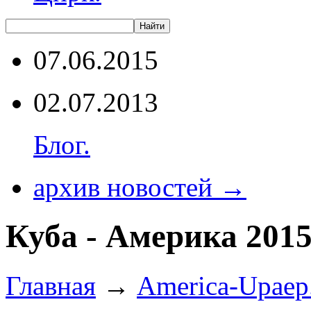
07.06.2015
02.07.2013
Блог.
архив новостей →
Куба - Америка 2015
Главная
→
America-Upaep