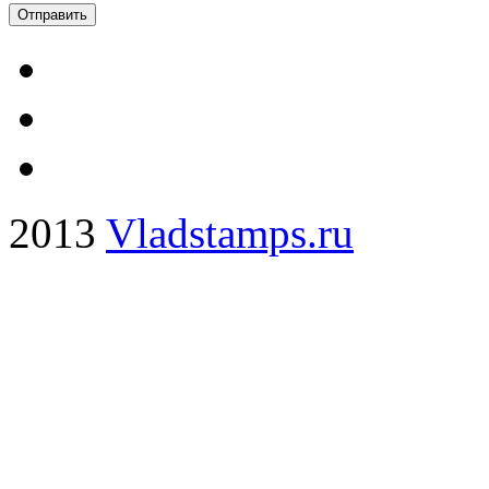
2013
Vladstamps.ru