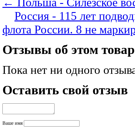
← Польша - Силезское вос
Россия - 115 лет подво
флота России. 8 не марк
Отзывы об этом товар
Пока нет ни одного отзыв
Оставить свой отзыв
Ваше имя