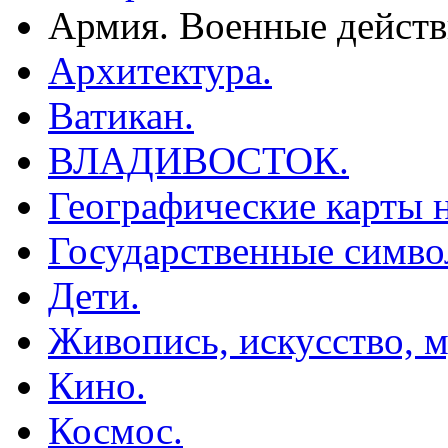
Армия. Военные действ
Архитектура.
Ватикан.
ВЛАДИВОСТОК.
Географические карты н
Государственные симво
Дети.
Живопись, искусство, м
Кино.
Космос.