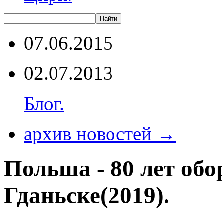
07.06.2015
02.07.2013
Блог.
архив новостей →
Польша - 80 лет об
Гданьске(2019).