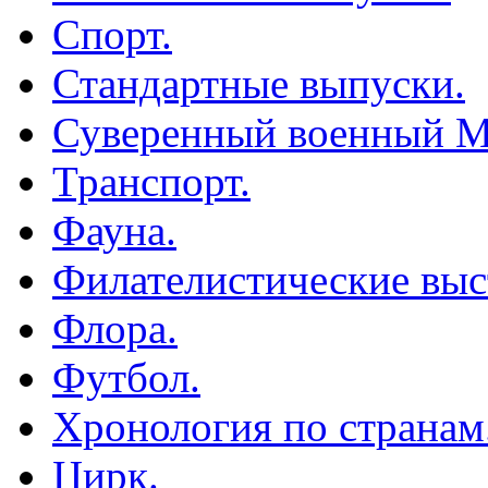
Спорт.
Стандартные выпуски.
Суверенный военный М
Транспорт.
Фауна.
Филателистические выс
Флора.
Футбол.
Хронология по странам
Цирк.