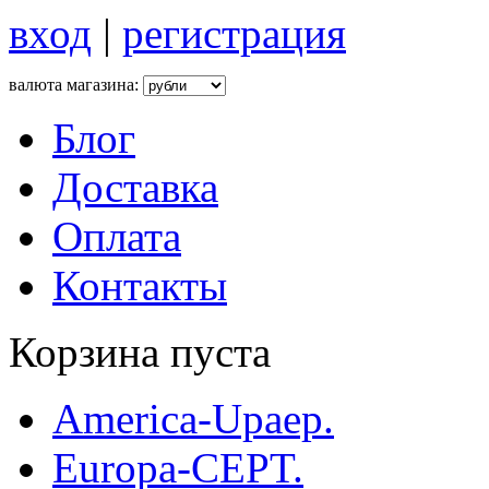
вход
|
регистрация
валюта магазина:
Блог
Доставка
Оплата
Контакты
Корзина пуста
America-Upaep.
Europa-CEPT.