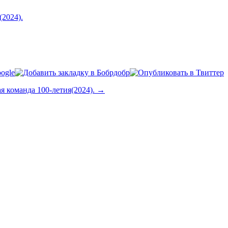
 команда 100-летия(2024). →