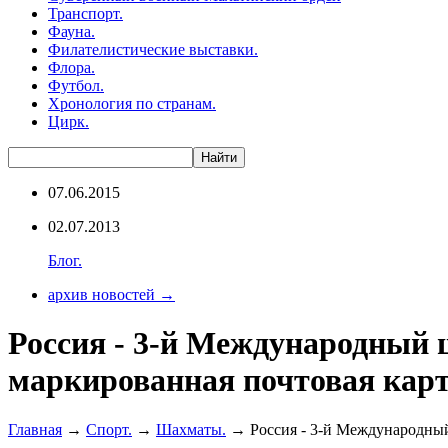
Транспорт.
Фауна.
Филателистические выставки.
Флора.
Футбол.
Хронология по странам.
Цирк.
07.06.2015
02.07.2013
Блог.
архив новостей →
Россия - 3-й Международный 
маркированная почтовая карт
Главная
→
Спорт.
→
Шахматы.
→ Россия - 3-й Международный 