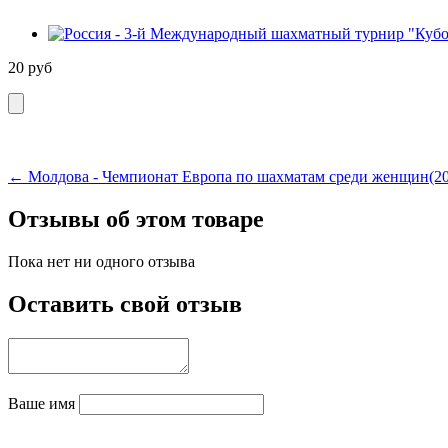
20
руб
← Молдова - Чемпионат Европа по шахматам среди женщин(20
Отзывы об этом товаре
Пока нет ни одного отзыва
Оставить свой отзыв
Ваше имя