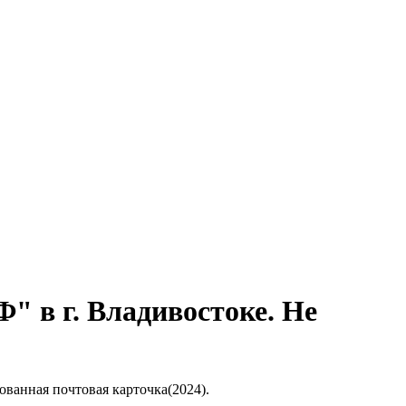
 в г. Владивостоке. Не
ванная почтовая карточка(2024).