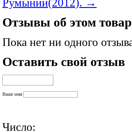
Румынии(2012). →
Отзывы об этом товар
Пока нет ни одного отзыв
Оставить свой отзыв
Ваше имя
Число: