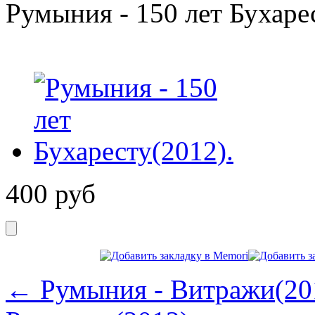
Румыния - 150 лет Бухаре
400
руб
← Румыния - Витражи(20