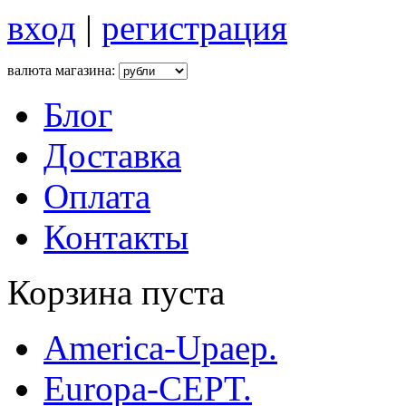
вход
|
регистрация
валюта магазина:
Блог
Доставка
Оплата
Контакты
Корзина пуста
America-Upaep.
Europa-CEPT.