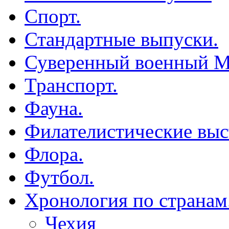
Спорт.
Стандартные выпуски.
Суверенный военный М
Транспорт.
Фауна.
Филателистические выс
Флора.
Футбол.
Хронология по странам
Чехия