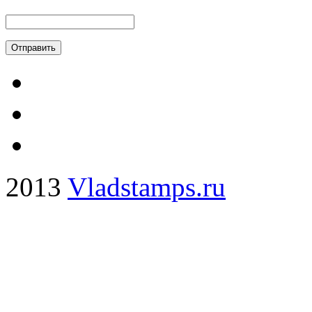
2013
Vladstamps.ru