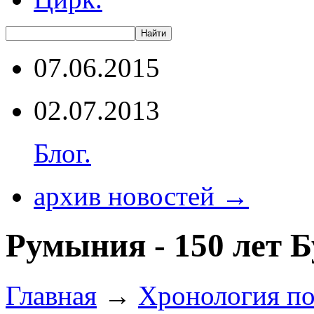
07.06.2015
02.07.2013
Блог.
архив новостей →
Румыния - 150 лет Б
Главная
→
Хронология по