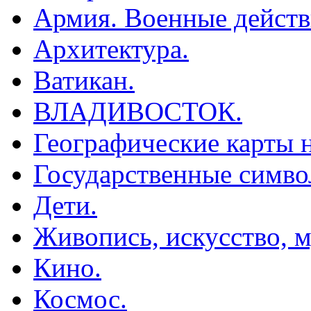
Армия. Военные действ
Архитектура.
Ватикан.
ВЛАДИВОСТОК.
Географические карты н
Государственные симво
Дети.
Живопись, искусство, м
Кино.
Космос.