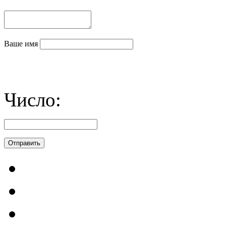
Ваше имя
Число: