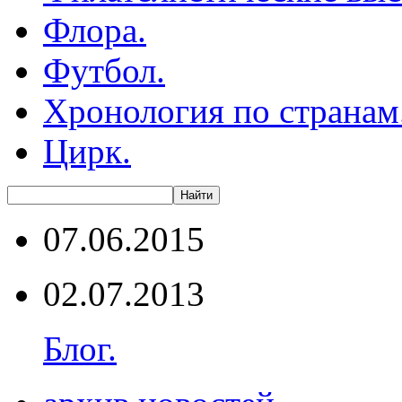
Флора.
Футбол.
Хронология по странам
Цирк.
07.06.2015
02.07.2013
Блог.