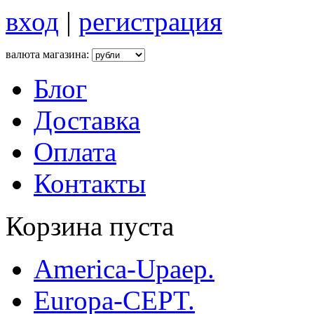
вход
|
регистрация
валюта магазина:
Блог
Доставка
Оплата
Контакты
Корзина пуста
America-Upaep.
Europa-CEPT.