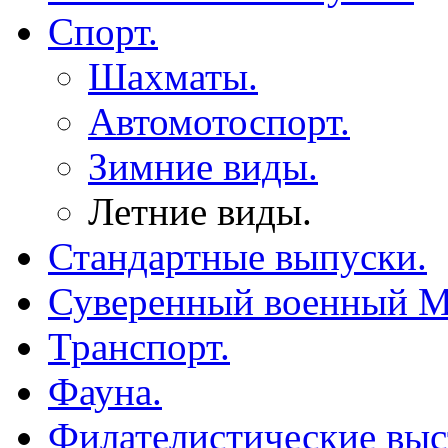
Спорт.
Шахматы.
Автомотоспорт.
Зимние виды.
Летние виды.
Стандартные выпуски.
Суверенный военный М
Транспорт.
Фауна.
Филателистические выс