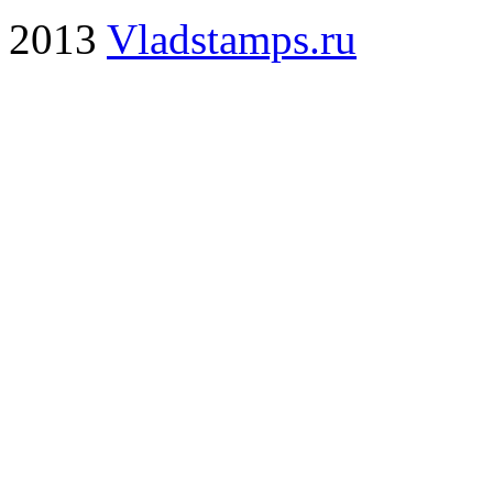
2013
Vladstamps.ru