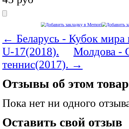
← Беларусь - Кубок мира 
U-17(2018).
Молдова - 
теннис(2017). →
Отзывы об этом товар
Пока нет ни одного отзыв
Оставить свой отзыв