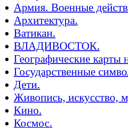
Армия. Военные действ
Архитектура.
Ватикан.
ВЛАДИВОСТОК.
Географические карты н
Государственные симво
Дети.
Живопись, искусство, м
Кино.
Космос.