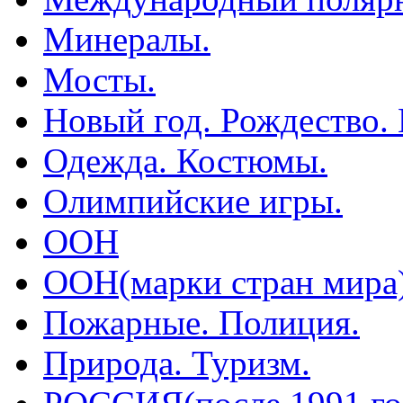
Минералы.
Мосты.
Новый год. Рождество.
Одежда. Костюмы.
Олимпийские игры.
ООН
ООН(марки стран мира
Пожарные. Полиция.
Природа. Туризм.