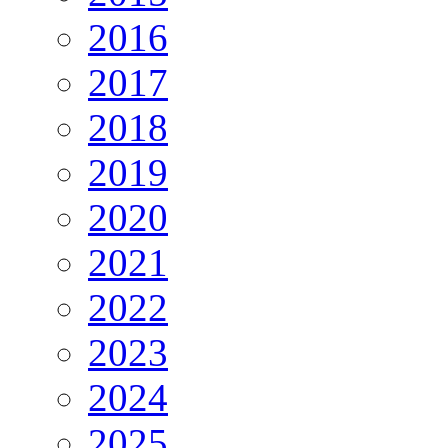
2016
2017
2018
2019
2020
2021
2022
2023
2024
2025