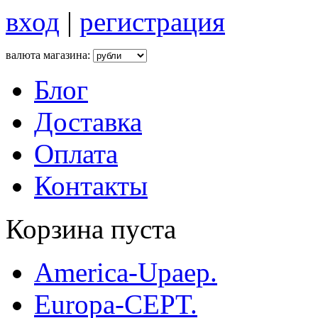
вход
|
регистрация
валюта магазина:
Блог
Доставка
Оплата
Контакты
Корзина пуста
America-Upaep.
Europa-CEPT.