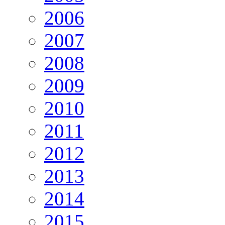
2006
2007
2008
2009
2010
2011
2012
2013
2014
2015