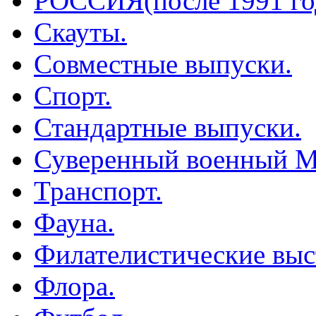
РОССИЯ(после 1991 го
Скауты.
Совместные выпуски.
Спорт.
Стандартные выпуски.
Суверенный военный М
Транспорт.
Фауна.
Филателистические выс
Флора.