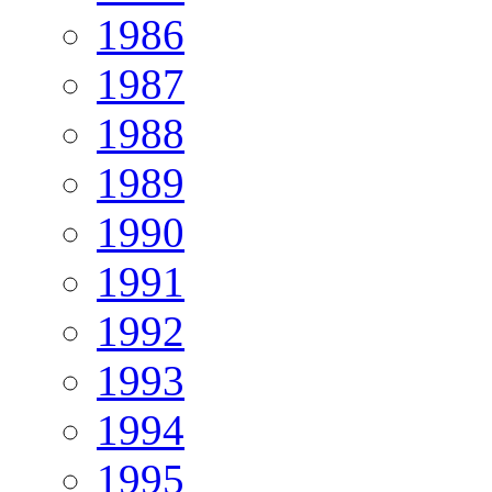
1986
1987
1988
1989
1990
1991
1992
1993
1994
1995