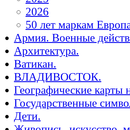
2026
50 лет маркам Европ
Армия. Военные действ
Архитектура.
Ватикан.
ВЛАДИВОСТОК.
Географические карты н
Государственные симво
Дети.
Живопись, искусство, м