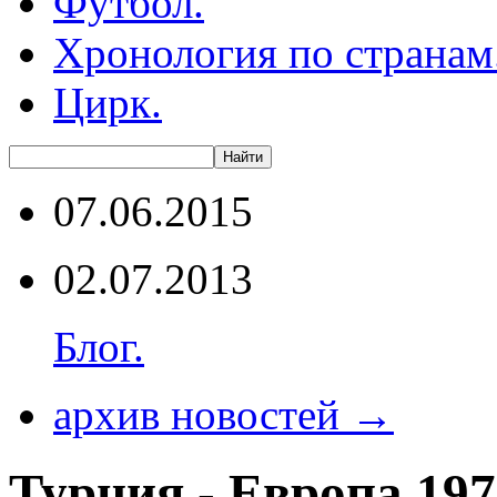
Футбол.
Хронология по странам
Цирк.
07.06.2015
02.07.2013
Блог.
архив новостей →
Турция - Европа 197