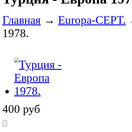
Главная
→
Europa-CEPT.
1978.
400
руб