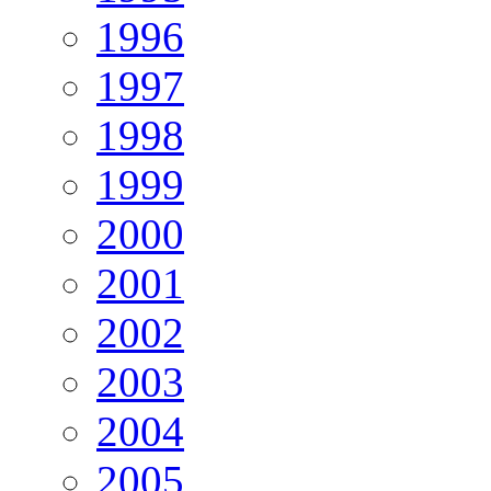
1996
1997
1998
1999
2000
2001
2002
2003
2004
2005