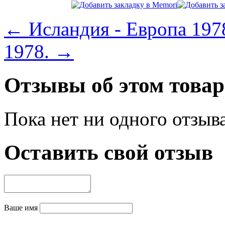
← Исландия - Европа 197
1978. →
Отзывы об этом товар
Пока нет ни одного отзыв
Оставить свой отзыв
Ваше имя