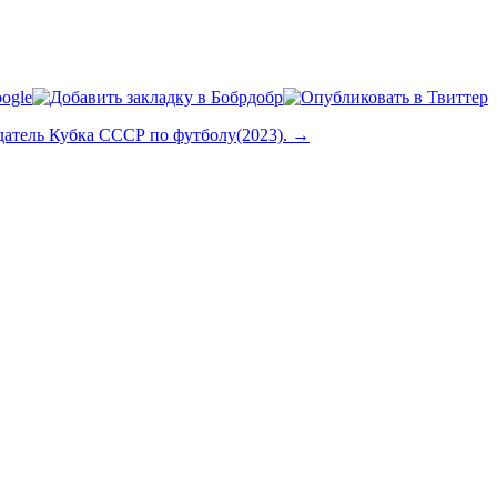
датель Кубка СССР по футболу(2023). →