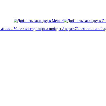
мения - 50-летняя годовщина победы Арарат-73 чемпион и обла