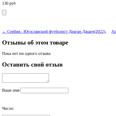
130
руб
← Сербия - Югославский футболист Драган Джаич(2022).
Ар
Отзывы об этом товаре
Пока нет ни одного отзыва
Оставить свой отзыв
Ваше имя
Число: