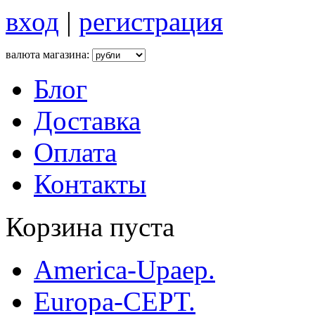
вход
|
регистрация
валюта магазина:
Блог
Доставка
Оплата
Контакты
Корзина пуста
America-Upaep.
Europa-CEPT.