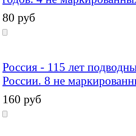
80
руб
Россия - 115 лет подводн
России. 8 не маркированн
160
руб