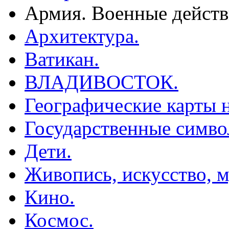
Армия. Военные действ
Архитектура.
Ватикан.
ВЛАДИВОСТОК.
Географические карты н
Государственные симво
Дети.
Живопись, искусство, м
Кино.
Космос.