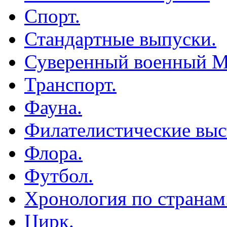
Спорт.
Стандартные выпуски.
Суверенный военный М
Транспорт.
Фауна.
Филателистические выс
Флора.
Футбол.
Хронология по странам
Цирк.