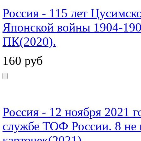
Россия - 115 лет Цусимск
Японской войны 1904-1905
ПК(2020).
160
руб
Россия - 12 ноября 2021 г
службе ТОФ России. 8 не
карточек(2021).