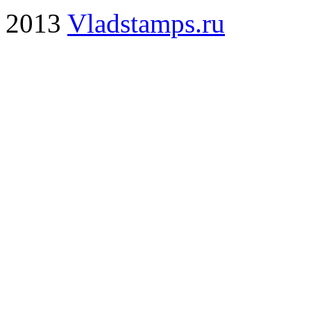
2013
Vladstamps.ru