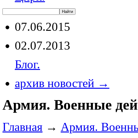
07.06.2015
02.07.2013
Блог.
архив новостей →
Армия. Военные дей
Главная
→
Армия. Военны