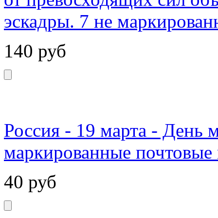
эскадры. 7 не маркирован
140
руб
Россия - 19 марта - День 
маркированные почтовые 
40
руб