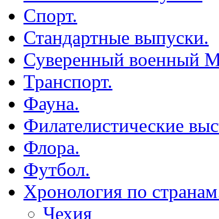
Спорт.
Стандартные выпуски.
Суверенный военный М
Транспорт.
Фауна.
Филателистические выс
Флора.
Футбол.
Хронология по странам
Чехия