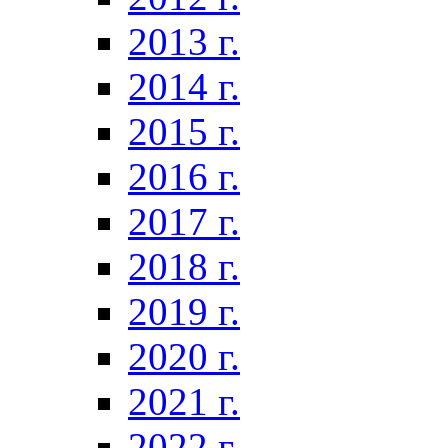
2013 г.
2014 г.
2015 г.
2016 г.
2017 г.
2018 г.
2019 г.
2020 г.
2021 г.
2022 г.