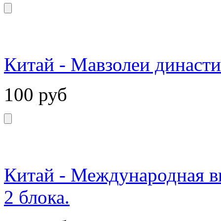
Китай - Мавзолеи династи
100
руб
Китай - Международная в
2 блока.