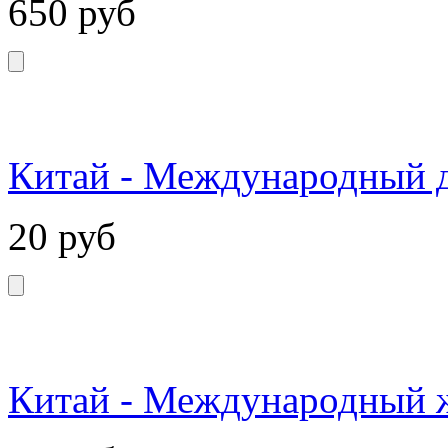
650
руб
Китай - Международный д
20
руб
Китай - Международный ж