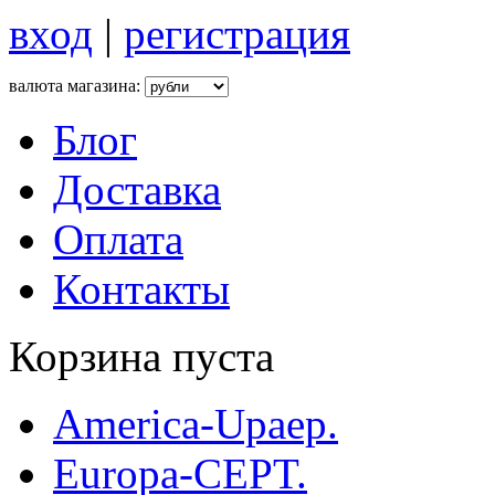
вход
|
регистрация
валюта магазина:
Блог
Доставка
Оплата
Контакты
Корзина пуста
America-Upaep.
Europa-CEPT.