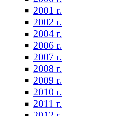
2001 г.
2002 г.
2004 г.
2006 г.
2007 г.
2008 г.
2009 г.
2010 г.
2011 г.
2012 г.