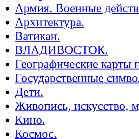
Армия. Военные действ
Архитектура.
Ватикан.
ВЛАДИВОСТОК.
Географические карты н
Государственные симво
Дети.
Живопись, искусство, м
Кино.
Космос.