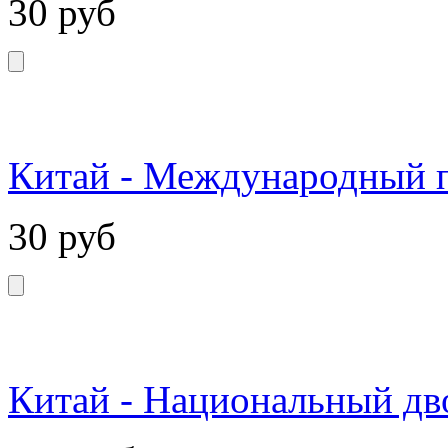
30
руб
Китай - Международный п
30
руб
Китай - Национальный дв