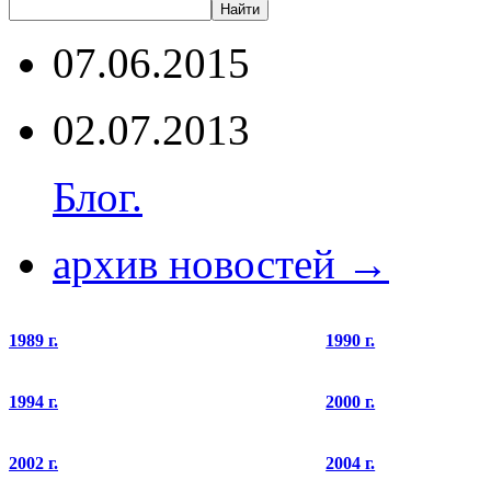
07.06.2015
02.07.2013
Блог.
архив новостей →
1989 г.
1990 г.
1994 г.
2000 г.
2002 г.
2004 г.