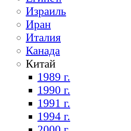
Израиль
Иран
Италия
Канада
Китай
1989 г.
1990 г.
1991 г.
1994 г.
2000 г.