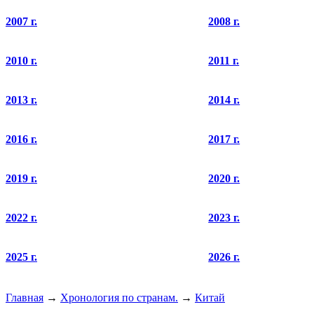
2007 г.
2008 г.
2010 г.
2011 г.
2013 г.
2014 г.
2016 г.
2017 г.
2019 г.
2020 г.
2022 г.
2023 г.
2025 г.
2026 г.
Главная
→
Хронология по странам.
→
Китай