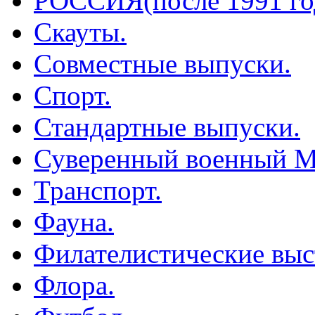
РОССИЯ(после 1991 го
Скауты.
Совместные выпуски.
Спорт.
Стандартные выпуски.
Суверенный военный М
Транспорт.
Фауна.
Филателистические выс
Флора.