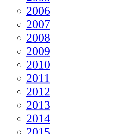
2006
2007
2008
2009
2010
2011
2012
2013
2014
2015