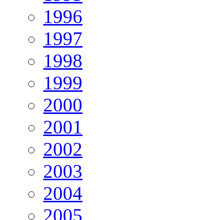
1996
1997
1998
1999
2000
2001
2002
2003
2004
2005