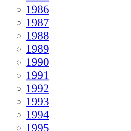
1986
1987
1988
1989
1990
1991
1992
1993
1994
1995