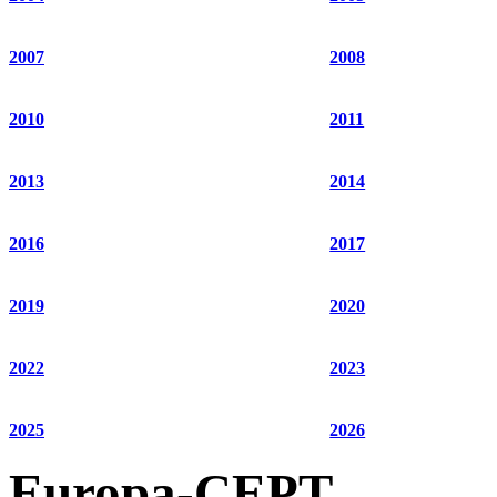
2007
2008
2010
2011
2013
2014
2016
2017
2019
2020
2022
2023
2025
2026
Europa-CEPT.