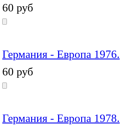
60
руб
Германия - Европа 1976.
60
руб
Германия - Европа 1978.