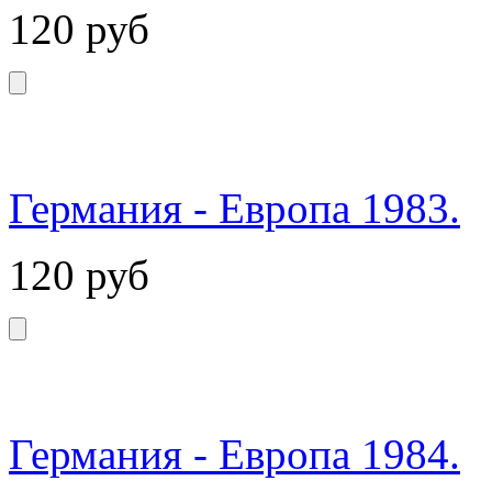
120
руб
Германия - Европа 1983.
120
руб
Германия - Европа 1984.