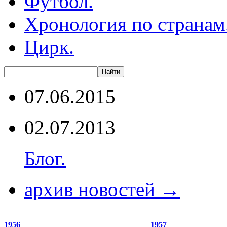
Футбол.
Хронология по странам
Цирк.
07.06.2015
02.07.2013
Блог.
архив новостей →
1956
1957