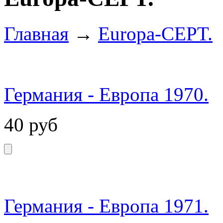
Главная
→
Europa-CEPT.
Германия - Европа 1970.
40
руб
Германия - Европа 1971.