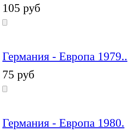
105
руб
Германия - Европа 1979..
75
руб
Германия - Европа 1980.