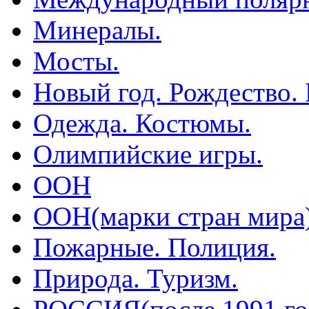
Минералы.
Мосты.
Новый год. Рождество.
Одежда. Костюмы.
Олимпийские игры.
ООН
ООН(марки стран мира
Пожарные. Полиция.
Природа. Туризм.