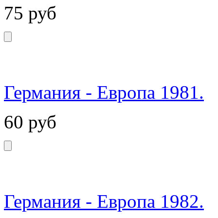
75
руб
Германия - Европа 1981.
60
руб
Германия - Европа 1982.