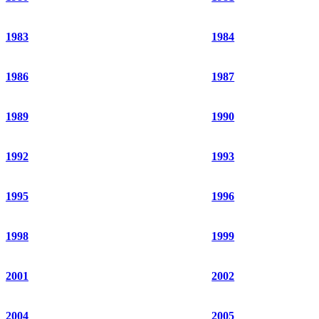
1983
1984
1986
1987
1989
1990
1992
1993
1995
1996
1998
1999
2001
2002
2004
2005