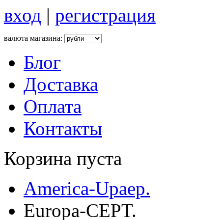
вход
|
регистрация
валюта магазина:
Блог
Доставка
Оплата
Контакты
Корзина пуста
America-Upaep.
Europa-CEPT.