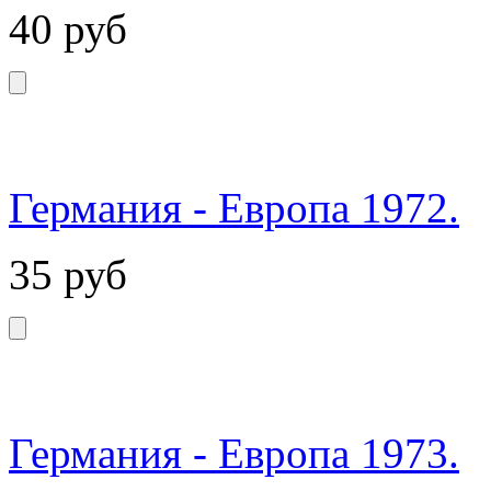
40
руб
Германия - Европа 1972.
35
руб
Германия - Европа 1973.