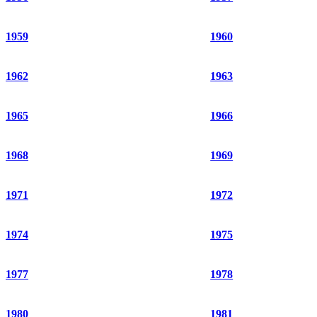
1959
1960
1962
1963
1965
1966
1968
1969
1971
1972
1974
1975
1977
1978
1980
1981