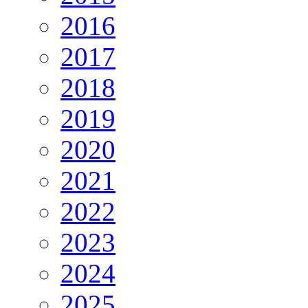
2016
2017
2018
2019
2020
2021
2022
2023
2024
2025