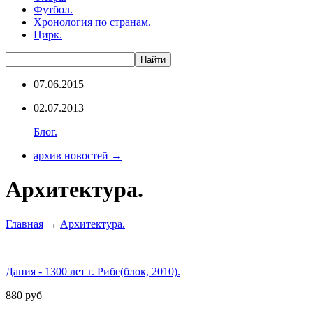
Футбол.
Хронология по странам.
Цирк.
07.06.2015
02.07.2013
Блог.
архив новостей →
Архитектура.
Главная
→
Архитектура.
Дания - 1300 лет г. Рибе(блок, 2010).
880
руб