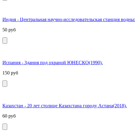
Индия - Центральная научно-исследовательская станция водных
50
руб
Испания - Здания под охраной ЮНЕСКО(1990).
150
руб
Казахстан - 20 лет столице Казахстана городу Астана(2018).
60
руб