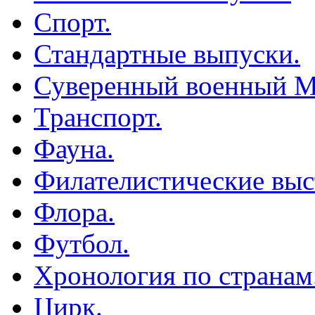
Спорт.
Стандартные выпуски.
Суверенный военный М
Транспорт.
Фауна.
Филателистические выс
Флора.
Футбол.
Хронология по странам
Цирк.