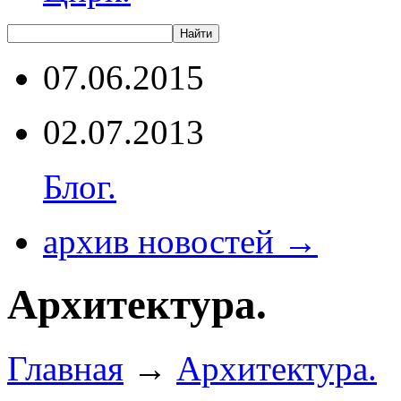
07.06.2015
02.07.2013
Блог.
архив новостей →
Архитектура.
Главная
→
Архитектура.