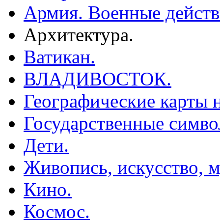
Армия. Военные действ
Архитектура.
Ватикан.
ВЛАДИВОСТОК.
Географические карты н
Государственные симво
Дети.
Живопись, искусство, м
Кино.
Космос.