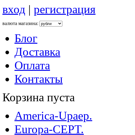
вход
|
регистрация
валюта магазина:
Блог
Доставка
Оплата
Контакты
Корзина пуста
America-Upaep.
Europa-CEPT.