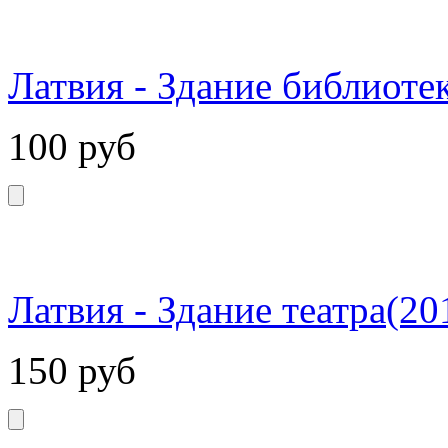
Латвия - Здание библиоте
100
руб
Латвия - Здание театра(20
150
руб