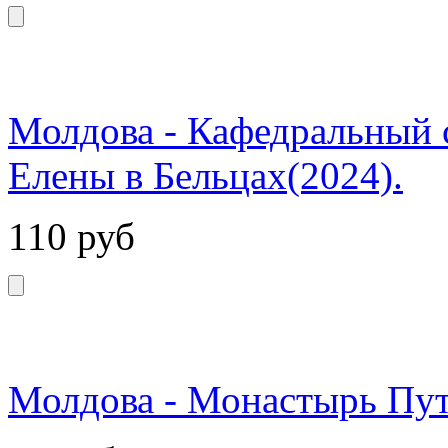
Молдова - Кафедральный 
Елены в Бельцах(2024).
110
руб
Молдова - Монастырь Пут